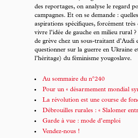
des reportages, on analyse le regard po
campagnes. Et on se demande : quelles 
aspirations spécifiques, forcément très
vivre l’idée de gauche en milieu rural ?
de grève chez un sous-traitant d’Audi 
questionner sur la guerre en Ukraine et
l’héritage) du féminisme yougoslave.
Au sommaire du n°240
Pour un « désarmement mondial syn
La révolution est une course de fon
Débrouilles rurales : « Slalomer entr
Garde à vue : mode d’emploi
Vendez-nous !