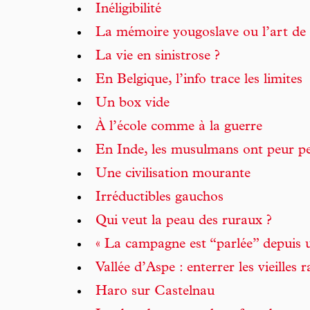
Inéligibilité
La mémoire yougoslave ou l’art de 
La vie en sinistrose ?
En Belgique, l’info trace les limites
Un box vide
À l’école comme à la guerre
En Inde, les musulmans ont peur 
Une civilisation mourante
Irréductibles gauchos
Qui veut la peau des ruraux ?
« La campagne est “parlée” depuis 
Vallée d’Aspe : enterrer les vieilles 
Haro sur Castelnau