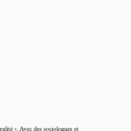
alité ». Avec des sociologues et