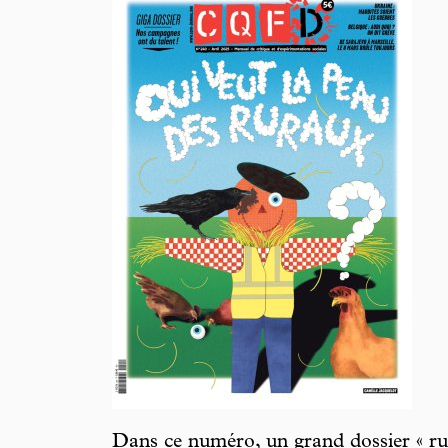
Dans ce numéro, un grand dossier « rur