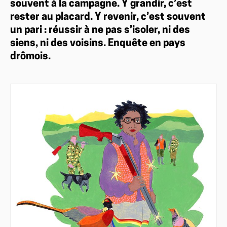
souvent à la campagne. Y grandir, c’est
rester au placard. Y revenir, c’est souvent
un pari : réussir à ne pas s’isoler, ni des
siens, ni des voisins. Enquête en pays
drômois.