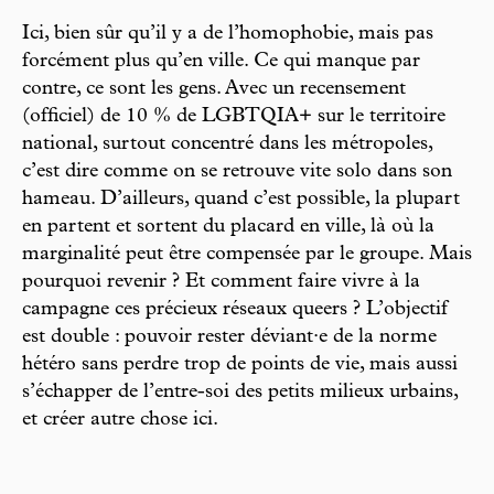
Ici, bien sûr qu’il y a de l’homophobie, mais pas
forcément plus qu’en ville. Ce qui manque par
contre, ce sont les gens. Avec un recensement
(officiel) de 10 % de LGBTQIA+ sur le territoire
national, surtout concentré dans les métropoles,
c’est dire comme on se retrouve vite solo dans son
hameau. D’ailleurs, quand c’est possible, la plupart
en partent et sortent du placard en ville, là où la
marginalité peut être compensée par le groupe. Mais
pourquoi revenir ? Et comment faire vivre à la
campagne ces précieux réseaux queers ? L’objectif
est double : pouvoir rester déviant·e de la norme
hétéro sans perdre trop de points de vie, mais aussi
s’échapper de l’entre-soi des petits milieux urbains,
et créer autre chose ici.