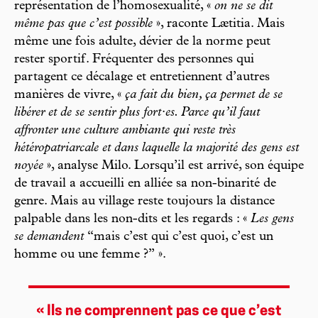
représentation de l’homosexualité, «
on ne se dit
même pas que c’est possible
», raconte Lætitia. Mais
même une fois adulte, dévier de la norme peut
rester sportif. Fréquenter des personnes qui
partagent ce décalage et entretiennent d’autres
manières de vivre, «
ça fait du bien, ça permet de se
libérer et de se sentir plus fort·es. Parce qu’il faut
affronter une culture ambiante qui reste très
hétéropatriarcale et dans laquelle la majorité des gens est
noyée
», analyse Milo. Lorsqu’il est arrivé, son équipe
de travail a accueilli en alliée sa non-binarité de
genre. Mais au village reste toujours la distance
palpable dans les non-dits et les regards : «
Les gens
se demandent
“mais c’est qui c’est quoi, c’est un
homme ou une femme ?” ».
« Ils ne comprennent pas ce que c’est