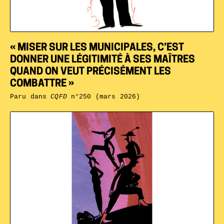
« MISER SUR LES MUNICIPALES, C’EST
DONNER UNE LÉGITIMITÉ À SES MAÎTRES
QUAND ON VEUT PRÉCISÉMENT LES
COMBATTRE »
Paru dans
CQFD
n°250 (mars 2026)