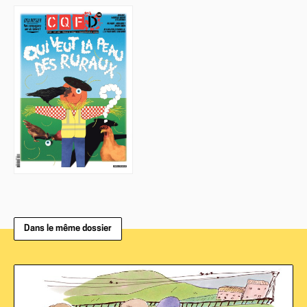
Dans le même dossier