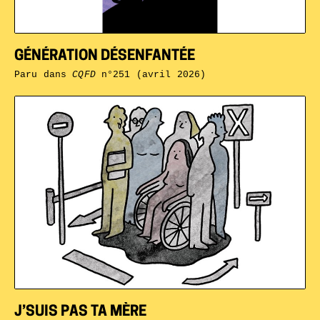
GÉNÉRATION DÉSENFANTÉE
Paru dans
CQFD
n°251 (avril 2026)
J’SUIS PAS TA MÈRE