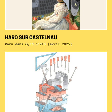
HARO SUR CASTELNAU
Paru dans
CQFD
n°240 (avril 2025)