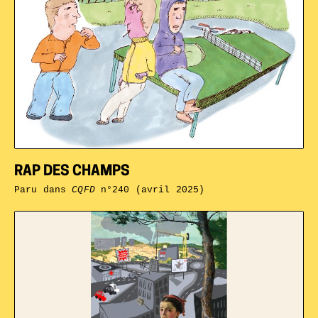
RAP DES CHAMPS
Paru dans
CQFD
n°240 (avril 2025)