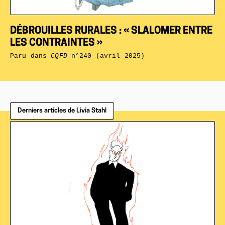
DÉBROUILLES RURALES : « SLALOMER ENTRE
LES CONTRAINTES »
Paru dans
CQFD
n°240 (avril 2025)
Derniers articles de Livia Stahl