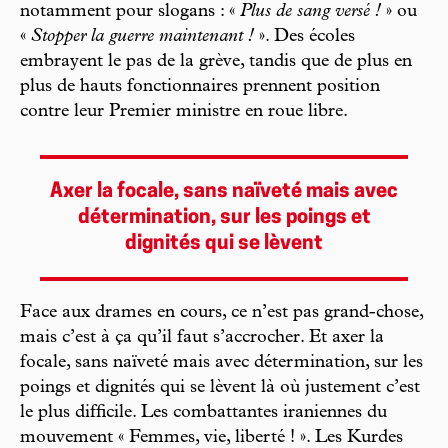
notamment pour slogans : «
Plus de sang versé !
» ou
«
Stopper la guerre maintenant !
». Des écoles
embrayent le pas de la grève, tandis que de plus en
plus de hauts fonctionnaires prennent position
contre leur Premier ministre en roue libre.
Axer la focale, sans naïveté mais avec
détermination, sur les poings et
dignités qui se lèvent
Face aux drames en cours, ce n’est pas grand-chose,
mais c’est à ça qu’il faut s’accrocher. Et axer la
focale, sans naïveté mais avec détermination, sur les
poings et dignités qui se lèvent là où justement c’est
le plus difficile. Les combattantes iraniennes du
mouvement « Femmes, vie, liberté ! ». Les Kurdes