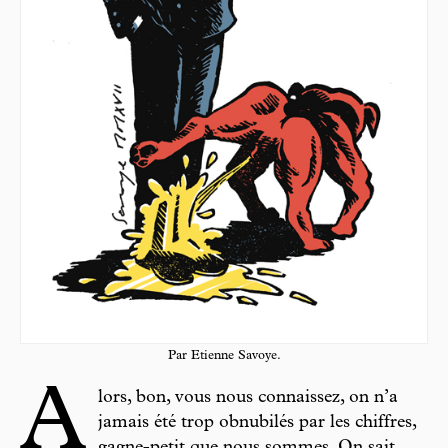
Par Etienne Savoye.
A
lors, bon, vous nous connaissez, on n’a
jamais été trop obnubilés par les chiffres,