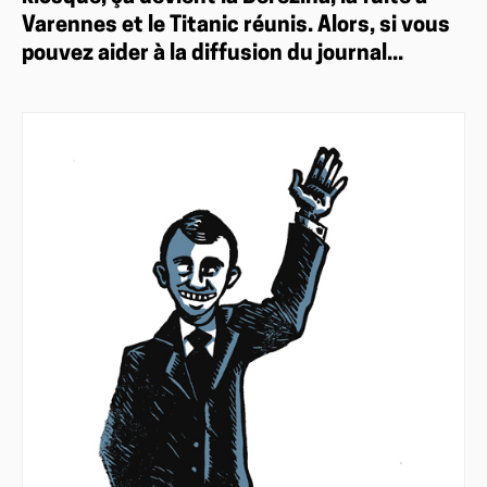
Varennes et le Titanic réunis. Alors, si vous
pouvez aider à la diffusion du journal...