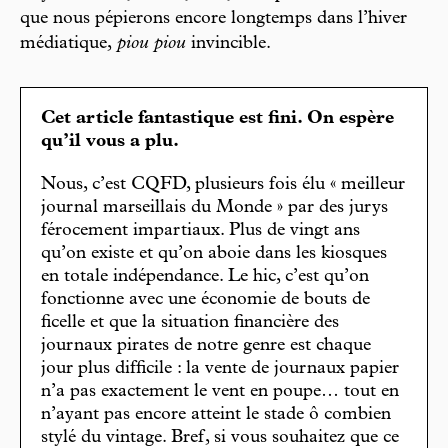
que nous pépierons encore longtemps dans l’hiver
médiatique,
piou piou
invincible.
Cet article fantastique est fini. On espère
qu’il vous a plu.
Nous, c’est CQFD, plusieurs fois élu « meilleur
journal marseillais du Monde » par des jurys
férocement impartiaux. Plus de vingt ans
qu’on existe et qu’on aboie dans les kiosques
en totale indépendance. Le hic, c’est qu’on
fonctionne avec une économie de bouts de
ficelle et que la situation financière des
journaux pirates de notre genre est chaque
jour plus difficile : la vente de journaux papier
n’a pas exactement le vent en poupe… tout en
n’ayant pas encore atteint le stade ô combien
stylé du vintage. Bref, si vous souhaitez que ce