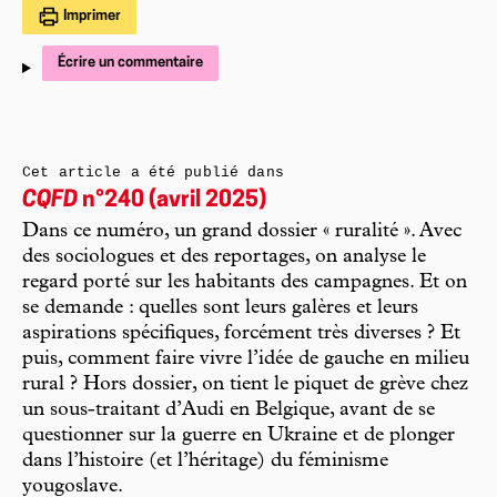
Imprimer
Écrire un commentaire
Cet article a été publié dans
CQFD
n°240 (avril 2025)
Dans ce numéro, un grand dossier « ruralité ». Avec
des sociologues et des reportages, on analyse le
regard porté sur les habitants des campagnes. Et on
se demande : quelles sont leurs galères et leurs
aspirations spécifiques, forcément très diverses ? Et
puis, comment faire vivre l’idée de gauche en milieu
rural ? Hors dossier, on tient le piquet de grève chez
un sous-traitant d’Audi en Belgique, avant de se
questionner sur la guerre en Ukraine et de plonger
dans l’histoire (et l’héritage) du féminisme
yougoslave.