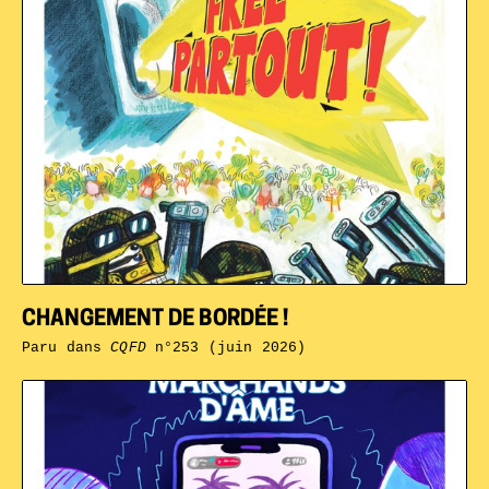
CHANGEMENT DE BORDÉE !
Paru dans
CQFD
n°253 (juin 2026)