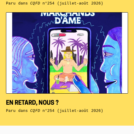
Paru dans
CQFD
n°254 (juillet-août 2026)
EN RETARD, NOUS ?
Paru dans
CQFD
n°254 (juillet-août 2026)