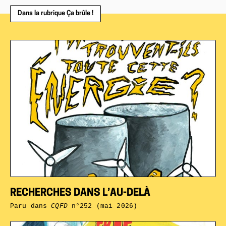
Dans la rubrique Ça brûle !
RECHERCHES DANS L’AU-DELÀ
Paru dans
CQFD
n°252 (mai 2026)