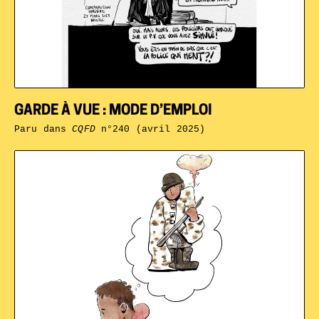
GARDE À VUE : MODE D’EMPLOI
Paru dans
CQFD
n°240 (avril 2025)