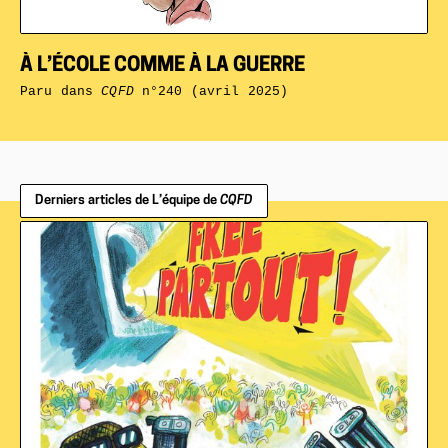
À L’ÉCOLE COMME À LA GUERRE
Paru dans
CQFD
n°240 (avril 2025)
Derniers articles de L’équipe de
CQFD