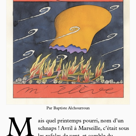
Par Baptiste Alchourroun
M
ais quel printemps pourri, nom d’un
schnaps ! Avril à Marseille, c’était sous