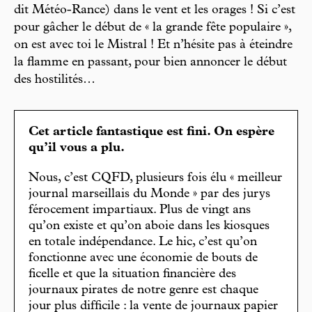
dit Météo-Rance) dans le vent et les orages ! Si c’est
pour gâcher le début de « la grande fête populaire »,
on est avec toi le Mistral ! Et n’hésite pas à éteindre
la flamme en passant, pour bien annoncer le début
des hostilités…
Cet article fantastique est fini. On espère
qu’il vous a plu.
Nous, c’est CQFD, plusieurs fois élu « meilleur
journal marseillais du Monde » par des jurys
férocement impartiaux. Plus de vingt ans
qu’on existe et qu’on aboie dans les kiosques
en totale indépendance. Le hic, c’est qu’on
fonctionne avec une économie de bouts de
ficelle et que la situation financière des
journaux pirates de notre genre est chaque
jour plus difficile : la vente de journaux papier