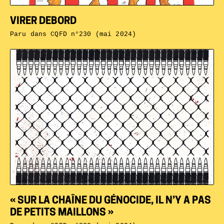
VIRER DEBORD
Paru dans
CQFD n°230 (mai 2024)
« SUR LA CHAÎNE DU GÉNOCIDE, IL N’Y A PAS
DE PETITS MAILLONS »