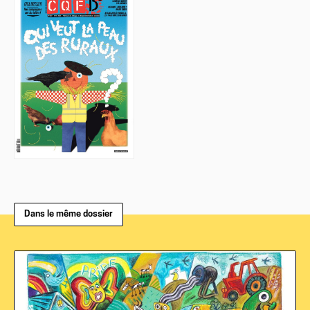
Dans le même dossier