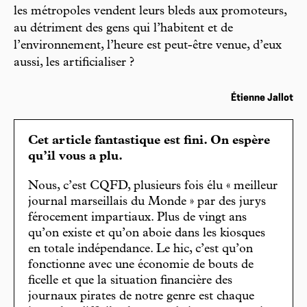
les métropoles vendent leurs bleds aux promoteurs,
au détriment des gens qui l’habitent et de
l’environnement, l’heure est peut-être venue, d’eux
aussi, les artificialiser ?
Étienne Jallot
Cet article fantastique est fini. On espère
qu’il vous a plu.
Nous, c’est CQFD, plusieurs fois élu « meilleur
journal marseillais du Monde » par des jurys
férocement impartiaux. Plus de vingt ans
qu’on existe et qu’on aboie dans les kiosques
en totale indépendance. Le hic, c’est qu’on
fonctionne avec une économie de bouts de
ficelle et que la situation financière des
journaux pirates de notre genre est chaque