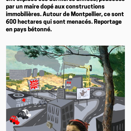
par un maire dopé aux constructions
immobilières. Autour de Montpellier, ce sont
600 hectares qui sont menacés. Reportage
en pays bétonné.