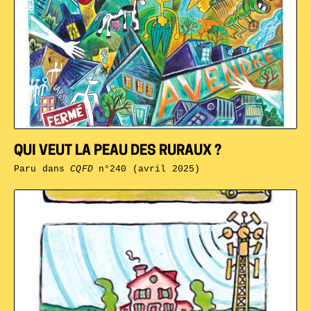
QUI VEUT LA PEAU DES RURAUX ?
Paru dans
CQFD
n°240 (avril 2025)