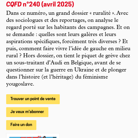
CQFD
n°240 (avril 2025)
Dans ce numéro, un grand dossier « ruralité ». Avec
des sociologues et des reportages, on analyse le
regard porté sur les habitants des campagnes. Et on
se demande : quelles sont leurs galères et leurs
aspirations spécifiques, forcément très diverses ? Et
puis, comment faire vivre l’idée de gauche en milieu
rural ? Hors dossier, on tient le piquet de grève chez
un sous-traitant d’Audi en Belgique, avant de se
questionner sur la guerre en Ukraine et de plonger
dans l’histoire (et l’héritage) du féminisme
yougoslave.
Trouver un point de vente
Je veux m'abonner
Faire un don