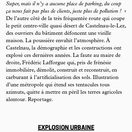
Super, mais il n’y a aucune place de parking, du coup
ça nous fait pas plus de clients, juste plus de pollution !
»
De l’autre côté de la très fréquentée route qui coupe
le petit centre-ville quasi désert de Castelnau-le-Lez,
des ouvriers du bâtiment défoncent une vieille
maison. La poussière envahit l’atmosphère. À
Castelnau, la démographie et les constructions ont
explosé ces dernières années. La faute au maire de
droite, Frédéric Lafforgue qui, pris de frénésie
immobilière, démolit, construit et reconstruit, en
carburant à l’artificialisation des sols. Illustration
d’une métropole qui étend ses tentacules tous
azimuts, quitte à mettre en péril les terres agricoles
alentour. Reportage.
EXPLOSION URBAINE