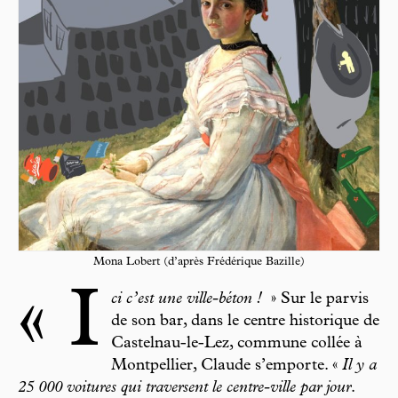
Mona Lobert (d’après Frédérique Bazille)
« I
ci c’est une ville-béton !
»
Sur le parvis
de son bar, dans le centre historique de
Castelnau-le-Lez, commune collée à
Montpellier, Claude s’emporte. «
Il y a
25 000 voitures qui traversent le centre-ville par jour
.