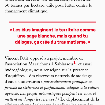
50 tonnes par hectare, utile pour lutter contre le
changement climatique.
« Les élus imaginent le territoire comme
une page blanche, mais quand tu
déloges, ça crée du traumatisme. »
Vincent Petit, opposé au projet, membre de
1
l’association Maraîchons à Sablassou
, et aussi
hydrogéologue, nous renseigne sur la présence
d’aquifères – des réservoirs naturels de stockage
d’eaux souterraines «
particulièrement pratiques en
période de sécheresse et parfaitement adaptés à la culture
agricole
.
Les projets urbanistiques pompent ces eaux et
mettent en danger les réserves !
» Le déplacement de la