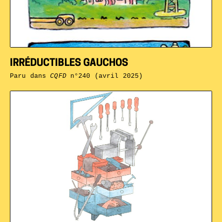
IRRÉDUCTIBLES GAUCHOS
Paru dans
CQFD
n°240 (avril 2025)