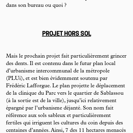
dans son bureau ou quoi ?
PROJET HORS SOL
Mais le prochain projet fait particulièrement grincer
des dents. Il est contenu dans le futur plan local
d’urbanisme intercommunal de la métropole
(PLUi), et est bien évidemment soutenu par
Frédéric Lafforgue. Le plan projette le déplacement
de la clinique du Parc vers le quartier de Sablassou
(à la sortie est de la ville), jusqu’ici relativement
épargné par l’urbanisme déjanté. Son nom fait
référence aux sols sableux et particulièrement
fertiles qui irriguent les cultures du coin depuis des
centaines d’années. Ainsi, 7 des 11 hectares menacés