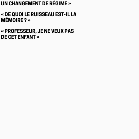
UN CHANGEMENT DE RÉGIME »
« DE QUOI LE RUISSEAU EST-IL LA
MÉMOIRE ? »
« PROFESSEUR, JE NE VEUX PAS
DE CET ENFANT »