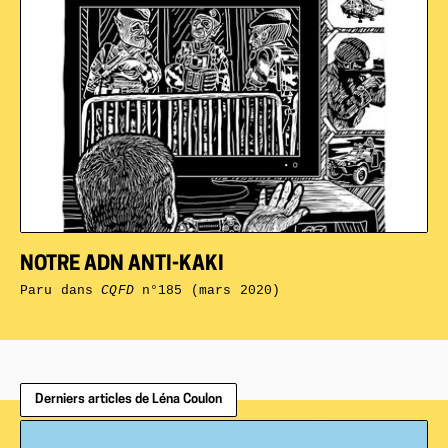
NOTRE ADN ANTI-KAKI
Paru dans
CQFD
n°185 (mars 2020)
Derniers articles de Léna Coulon