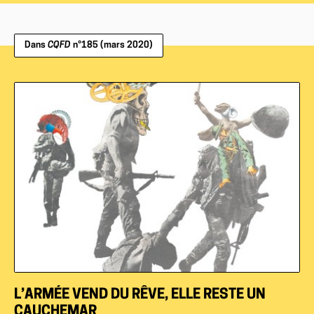
Dans
CQFD
n°185 (mars 2020)
L’ARMÉE VEND DU RÊVE, ELLE RESTE UN
CAUCHEMAR