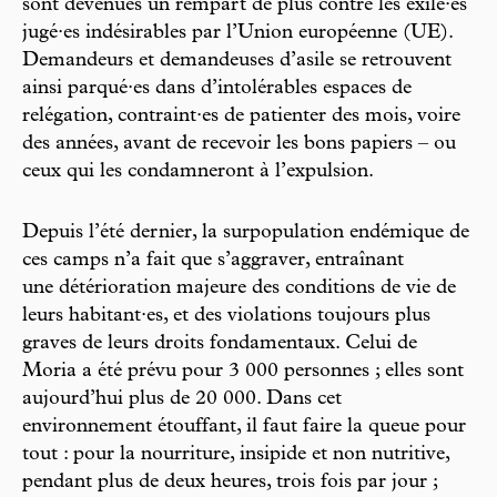
sont devenues un rempart de plus contre les exilé·es
jugé·es indésirables par l’Union européenne (UE).
Demandeurs et demandeuses d’asile se retrouvent
ainsi parqué·es dans d’intolérables espaces de
relégation, contraint·es de patienter des mois, voire
des années, avant de recevoir les bons papiers – ou
ceux qui les condamneront à l’expulsion.
Depuis l’été dernier, la surpopulation endémique de
ces camps n’a fait que s’aggraver, entraînant
une détérioration majeure des conditions de vie de
leurs habitant·es, et des violations toujours plus
graves de leurs droits fondamentaux. Celui de
Moria a été prévu pour 3 000 personnes ; elles sont
aujourd’hui plus de 20 000. Dans cet
environnement étouffant, il faut faire la queue pour
tout : pour la nourriture, insipide et non nutritive,
pendant plus de deux heures, trois fois par jour ;