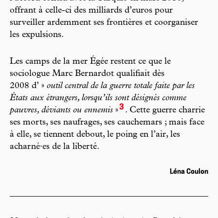
offrant à celle-ci des milliards d’euros pour
surveiller ardemment ses frontières et coorganiser
les expulsions.
Les camps de la mer Égée restent ce que le
sociologue Marc Bernardot qualifiait dès
2008 d’ »
outil central de la guerre totale faite par les
États aux étrangers, lorsqu’ils sont désignés comme
3
pauvres, déviants ou ennemis
»
. Cette guerre charrie
ses morts, ses naufrages, ses cauchemars ; mais face
à elle, se tiennent debout, le poing en l’air, les
acharné·es de la liberté.
Léna Coulon