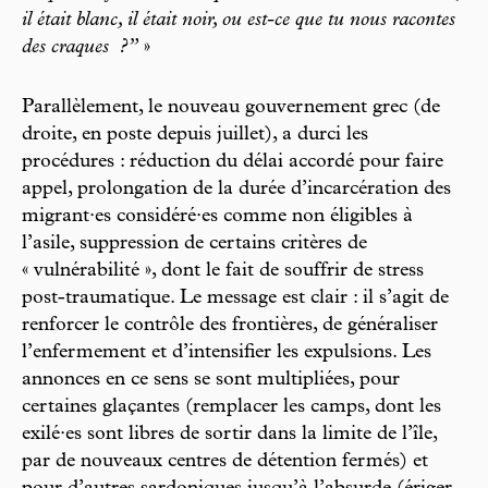
il était blanc, il était noir, ou est-ce que tu nous racontes
des craques
?”
»
Parallèlement, le nouveau gouvernement grec (de
droite, en poste depuis juillet), a durci les
procédures : réduction du délai accordé pour faire
appel, prolongation de la durée d’incarcération des
migrant·es considéré·es comme non éligibles à
l’asile, suppression de certains critères de
« vulnérabilité », dont le fait de souffrir de stress
post-traumatique. Le message est clair : il s’agit de
renforcer le contrôle des frontières, de généraliser
l’enfermement et d’intensifier les expulsions. Les
annonces en ce sens se sont multipliées, pour
certaines glaçantes (remplacer les camps, dont les
exilé·es sont libres de sortir dans la limite de l’île,
par de nouveaux centres de détention fermés) et