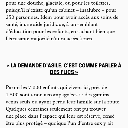
pour une douche, glaciale, ou pour les toilettes,
puisqu’il n’existe qu’un cabinet – insalubre – pour
250 personnes. Idem pour avoir accès aux soins de
santé, à une aide juridique, à un semblant
d’éducation pour les enfants, en sachant bien que
l’écrasante majorité n’aura accès à rien.
« LA DEMANDE D’ASILE, C’EST COMME PARLER À
DES FLICS »
Parmi les 7 000 enfants qui vivent ici, près de
1 500 sont « non accompagné·es » : des gamins
venus seuls ou ayant perdu leur famille sur la route.
Quelques centaines seulement ont pu trouver
une place dans l’espace qui leur est réservé, censé
être plus protégé – quoique l’un d’entre eux y ait