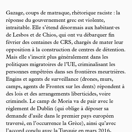
Gazage, coups de matraque, rhétorique raciste : la
réponse du gouvernement grec est violente,
intraitable. Elle s’étend désormais aux habitant·es
de Lesbos et de Chios, qui ont vu débarquer fin
février des centaines de CRS, chargés de mater leur
opposition à la construction de centres de détention.
Mais elle s’inscrit plus généralement dans les
politiques migratoires de l’UE, criminalisant les
personnes empêtrées dans ses frontières meurtrières.
Engins et agents de surveillance (drones, murs,
camps, agents de Frontex sur les dents) répondent à
des lois et des arrangements liberticides, voire
criminels. Le camp de Moria va de pair avec le
règlement de Dublin (qui oblige à déposer sa
demande d’asile dans le premier pays européen
traversé, en l’occurrence la Grèce), ainsi qu’avec
l’accord conclu avec la Turquie en mars 2016,