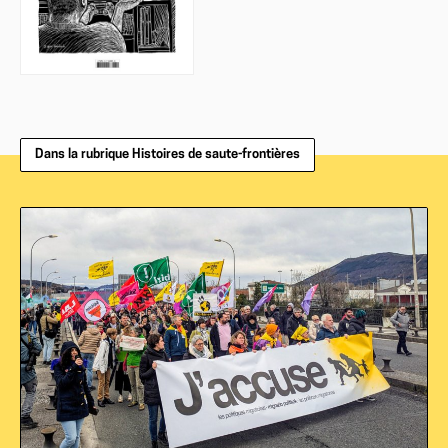
Dans la rubrique Histoires de saute-frontières