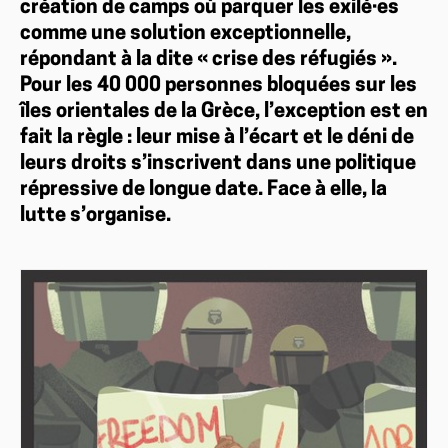
création de camps où parquer les exilé·es
comme une solution exceptionnelle,
répondant à la dite « crise des réfugiés ».
Pour les 40 000 personnes bloquées sur les
îles orientales de la Grèce, l’exception est en
fait la règle : leur mise à l’écart et le déni de
leurs droits s’inscrivent dans une politique
répressive de longue date. Face à elle, la
lutte s’organise.