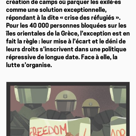
création de camps où parquer les exilé·es
comme une solution exceptionnelle,
répondant à la dite « crise des réfugiés ».
Pour les 40 000 personnes bloquées sur les
îles orientales de la Grèce, l’exception est en
fait la règle : leur mise à l’écart et le déni de
leurs droits s’inscrivent dans une politique
répressive de longue date. Face à elle, la
lutte s’organise.