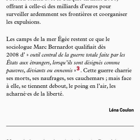
offrant à celle-ci des milliards d’euros pour
surveiller ardemment ses frontières et coorganiser
les expulsions.
Les camps de la mer Égée restent ce que le
sociologue Marc Bernardot qualifiait dès
2008 d’ »
outil central de la guerre totale faite par les
États aux étrangers, lorsqu’ils sont désignés comme
3
pauvres, déviants ou ennemis
»
. Cette guerre charrie
ses morts, ses naufrages, ses cauchemars ; mais face
à elle, se tiennent debout, le poing en l’air, les
acharné·es de la liberté.
Léna Coulon