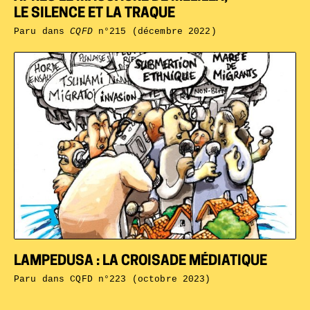
LE SILENCE ET LA TRAQUE
Paru dans
CQFD
n°215 (décembre 2022)
LAMPEDUSA : LA CROISADE MÉDIATIQUE
Paru dans
CQFD n°223 (octobre 2023)