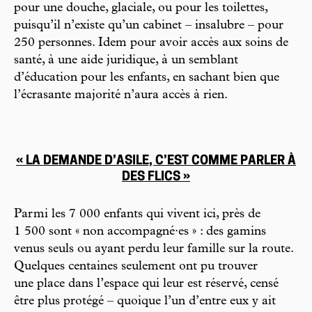
pour une douche, glaciale, ou pour les toilettes,
puisqu’il n’existe qu’un cabinet – insalubre – pour
250 personnes. Idem pour avoir accès aux soins de
santé, à une aide juridique, à un semblant
d’éducation pour les enfants, en sachant bien que
l’écrasante majorité n’aura accès à rien.
« LA DEMANDE D’ASILE, C’EST COMME PARLER À
DES FLICS »
Parmi les 7 000 enfants qui vivent ici, près de
1 500 sont « non accompagné·es » : des gamins
venus seuls ou ayant perdu leur famille sur la route.
Quelques centaines seulement ont pu trouver
une place dans l’espace qui leur est réservé, censé
être plus protégé – quoique l’un d’entre eux y ait