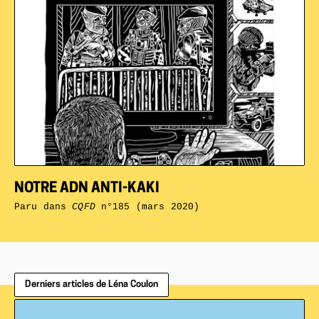
NOTRE ADN ANTI-KAKI
Paru dans
CQFD
n°185 (mars 2020)
Derniers articles de Léna Coulon