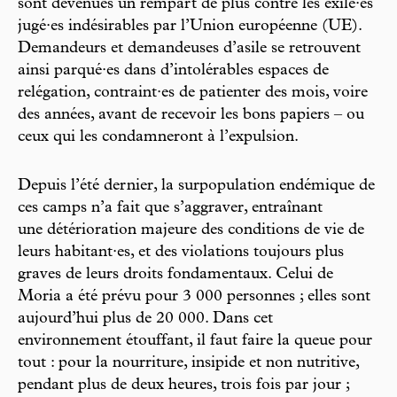
sont devenues un rempart de plus contre les exilé·es
jugé·es indésirables par l’Union européenne (UE).
Demandeurs et demandeuses d’asile se retrouvent
ainsi parqué·es dans d’intolérables espaces de
relégation, contraint·es de patienter des mois, voire
des années, avant de recevoir les bons papiers – ou
ceux qui les condamneront à l’expulsion.
Depuis l’été dernier, la surpopulation endémique de
ces camps n’a fait que s’aggraver, entraînant
une détérioration majeure des conditions de vie de
leurs habitant·es, et des violations toujours plus
graves de leurs droits fondamentaux. Celui de
Moria a été prévu pour 3 000 personnes ; elles sont
aujourd’hui plus de 20 000. Dans cet
environnement étouffant, il faut faire la queue pour
tout : pour la nourriture, insipide et non nutritive,
pendant plus de deux heures, trois fois par jour ;