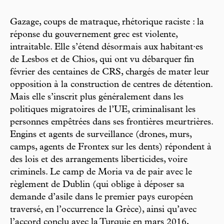
Gazage, coups de matraque, rhétorique raciste : la
réponse du gouvernement grec est violente,
intraitable. Elle s’étend désormais aux habitant·es
de Lesbos et de Chios, qui ont vu débarquer fin
février des centaines de CRS, chargés de mater leur
opposition à la construction de centres de détention.
Mais elle s’inscrit plus généralement dans les
politiques migratoires de l’UE, criminalisant les
personnes empêtrées dans ses frontières meurtrières.
Engins et agents de surveillance (drones, murs,
camps, agents de Frontex sur les dents) répondent à
des lois et des arrangements liberticides, voire
criminels. Le camp de Moria va de pair avec le
règlement de Dublin (qui oblige à déposer sa
demande d’asile dans le premier pays européen
traversé, en l’occurrence la Grèce), ainsi qu’avec
l’accord conclu avec la Turquie en mars 2016,