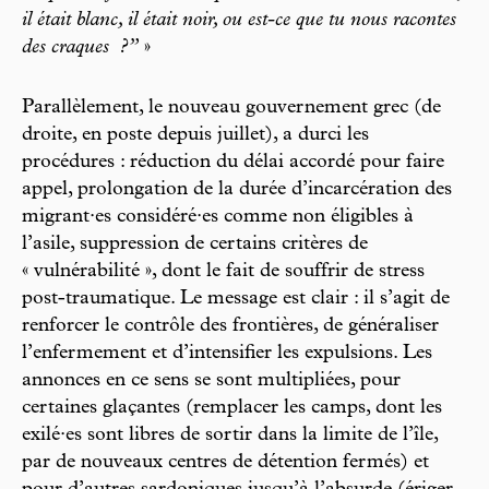
il était blanc, il était noir, ou est-ce que tu nous racontes
des craques
?”
»
Parallèlement, le nouveau gouvernement grec (de
droite, en poste depuis juillet), a durci les
procédures : réduction du délai accordé pour faire
appel, prolongation de la durée d’incarcération des
migrant·es considéré·es comme non éligibles à
l’asile, suppression de certains critères de
« vulnérabilité », dont le fait de souffrir de stress
post-traumatique. Le message est clair : il s’agit de
renforcer le contrôle des frontières, de généraliser
l’enfermement et d’intensifier les expulsions. Les
annonces en ce sens se sont multipliées, pour
certaines glaçantes (remplacer les camps, dont les
exilé·es sont libres de sortir dans la limite de l’île,
par de nouveaux centres de détention fermés) et