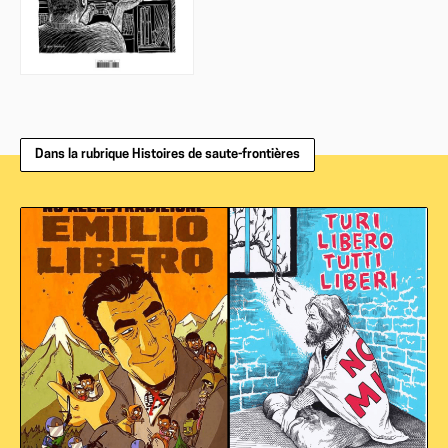
Dans la rubrique Histoires de saute-frontières