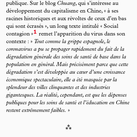
publique. Sur le blog
Chuang
, qui s’intéresse au
développement du capitalisme en Chine, « à ses
racines historiques et aux révoltes de ceux d’en bas
qui sont écrasés », un long texte intitulé « Social
1
contagion »
remet l’apparition du virus dans son
contexte : »
Tout comme la grippe espagnole, le
coronavirus a pu se propager rapidement du fait de la
dégradation générale des soins de santé de base dans la
population en général. Mais précisément parce que cette
dégradation s’est développée au cœur d’une croissance
économique spectaculaire, elle a été masquée par la
splendeur des villes clinquantes et des industries
gigantesques. La réalité, cependant, est que les dépenses
publiques pour les soins de santé et l’éducation en Chine
restent extrêmement faibles.
»
⁂