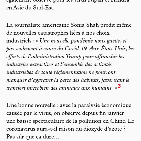
également observé pour les virus Nipah et Hendra
en Asie du Sud-Est.
La journaliste américaine Sonia Shah prédit même
de nouvelles catastrophes liées à nos choix
industriels : «
Une nouvelle pandémie nous guette, et
pas seulement à cause du Covid-19. Aux États-Unis, les
efforts de l’administration Trump pour affranchir les
industries extractives et l’ensemble des activités
industrielles de toute réglementation ne pourront
manquer d’aggraver la perte des habitats, favorisant le
3
transfert microbien des animaux aux humains. »
Une bonne nouvelle : avec la paralysie économique
causée par le virus, on observe depuis fin janvier
une baisse spectaculaire de la pollution en Chine. Le
coronavirus aura-t-il raison du dioxyde d’azote ?
Pas sûr que ça dure…