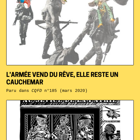
L’ARMÉE VEND DU RÊVE, ELLE RESTE UN
CAUCHEMAR
Paru dans
CQFD
n°185 (mars 2020)