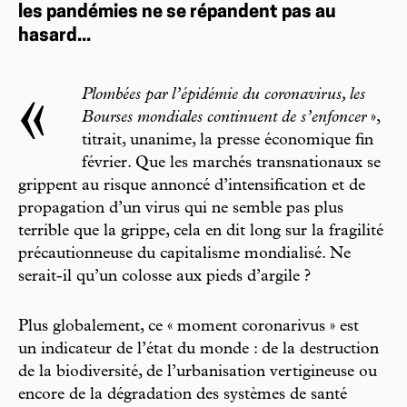
les pandémies ne se répandent pas au
hasard...
«
Plombées par l’épidémie du coronavirus, les
Bourses mondiales continuent de s’enfoncer
»,
titrait, unanime, la presse économique fin
février. Que les marchés transnationaux se
grippent au risque annoncé d’intensification et de
propagation d’un virus qui ne semble pas plus
terrible que la grippe, cela en dit long sur la fragilité
précautionneuse du capitalisme mondialisé. Ne
serait-il qu’un colosse aux pieds d’argile ?
Plus globalement, ce « moment coronarivus » est
un indicateur de l’état du monde : de la destruction
de la biodiversité, de l’urbanisation vertigineuse ou
encore de la dégradation des systèmes de santé