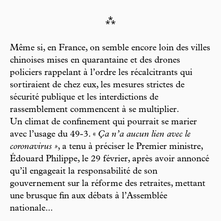
⁂
Même si, en France, on semble encore loin des villes
chinoises mises en quarantaine et des drones
policiers rappelant à l’ordre les récalcitrants qui
sortiraient de chez eux, les mesures strictes de
sécurité publique et les interdictions de
rassemblement commencent à se multiplier.
Un climat de confinement qui pourrait se marier
avec l’usage du 49-3. «
Ça n’a aucun lien avec le
coronavirus »
, a tenu à préciser le Premier ministre,
Édouard Philippe, le 29 février, après avoir annoncé
qu’il engageait la responsabilité de son
gouvernement sur la réforme des retraites, mettant
une brusque fin aux débats à l’Assemblée
nationale...