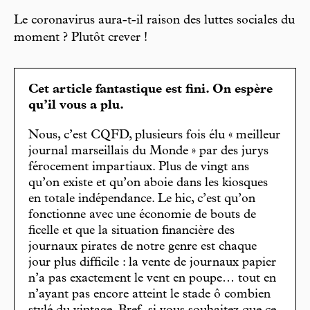
Le coronavirus aura-t-il raison des luttes sociales du
moment ? Plutôt crever !
Cet article fantastique est fini. On espère
qu’il vous a plu.
Nous, c’est CQFD, plusieurs fois élu « meilleur
journal marseillais du Monde » par des jurys
férocement impartiaux. Plus de vingt ans
qu’on existe et qu’on aboie dans les kiosques
en totale indépendance. Le hic, c’est qu’on
fonctionne avec une économie de bouts de
ficelle et que la situation financière des
journaux pirates de notre genre est chaque
jour plus difficile : la vente de journaux papier
n’a pas exactement le vent en poupe… tout en
n’ayant pas encore atteint le stade ô combien