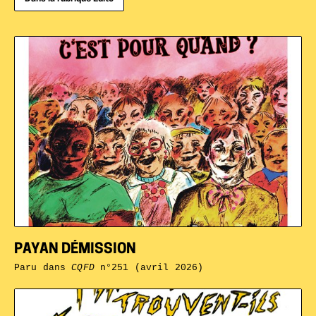
PAYAN DÉMISSION
Paru dans
CQFD
n°251 (avril 2026)