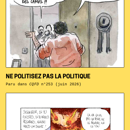
NE POLITISEZ PAS LA POLITIQUE
Paru dans
CQFD
n°253 (juin 2026)