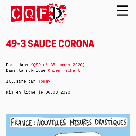
49-3 SAUCE CORONA
Paru dans
CQFD
n°185 (mars 2020)
Dans la rubrique
Chien méchant
Illustré par
Tommy
Mis en ligne le
06.03.2020