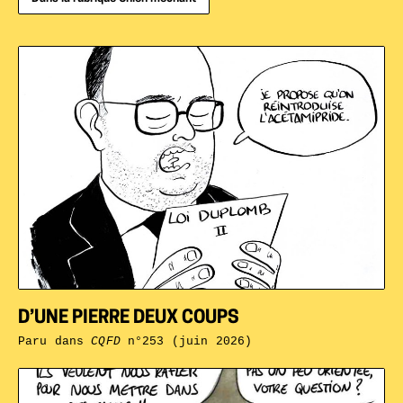
D’UNE PIERRE DEUX COUPS
Paru dans
CQFD
n°253 (juin 2026)