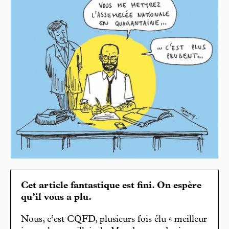
Cet article fantastique est fini. On espère
qu’il vous a plu.
Nous, c’est CQFD, plusieurs fois élu « meilleur