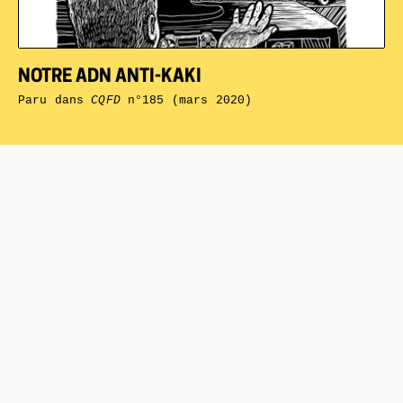
NOTRE ADN ANTI-KAKI
Paru dans
CQFD
n°185 (mars 2020)