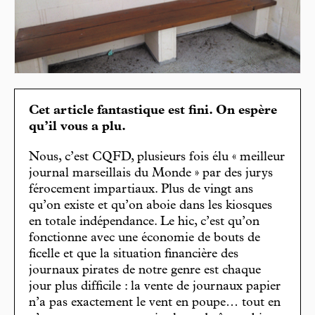
Cet article fantastique est fini. On espère
qu’il vous a plu.
Nous, c’est CQFD, plusieurs fois élu « meilleur
journal marseillais du Monde » par des jurys
férocement impartiaux. Plus de vingt ans
qu’on existe et qu’on aboie dans les kiosques
en totale indépendance. Le hic, c’est qu’on
fonctionne avec une économie de bouts de
ficelle et que la situation financière des
journaux pirates de notre genre est chaque
jour plus difficile : la vente de journaux papier
n’a pas exactement le vent en poupe… tout en