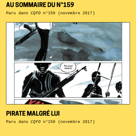
AU SOMMAIRE DU N°159
Paru dans
CQFD
n°159 (novembre 2017)
PIRATE MALGRÉ LUI
Paru dans
CQFD
n°159 (novembre 2017)