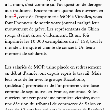
à la main, c’est comme ça. Pas question de déroger
aux traditions. Encore moins quand des ouvriers en
1
lutte
, ceux de l’imprimerie MOP à Vitrolles, vous
font l’honneur de sortir votre journal malgré leur
mouvement de grève. Les représentants du Chien
rouge étaient émus, évidemment. Et une fois
imprimés les 10 000 exemplaires du n° 158, tout le
monde a trinqué et chanté de concert. Un beau
moment de solidarité.
Les salariés de MOP, usine placée en redressement
en début d’année, ont depuis repris le travail. Mais
leur bras de fer avec le groupe Riccobono,
(indélicat) propriétaire de l’imprimerie vitrollaise
comme de sept autres en France, continue. Si les
ouvriers ont remporté une première victoire, avec
une décision du tribunal de commerce de Salon en