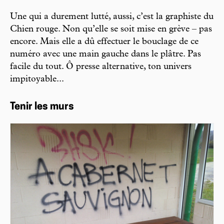
Une qui a durement lutté, aussi, c’est la graphiste du
Chien rouge. Non qu’elle se soit mise en grève – pas
encore. Mais elle a dû effectuer le bouclage de ce
numéro avec une main gauche dans le plâtre. Pas
facile du tout. Ô presse alternative, ton univers
impitoyable...
Tenir les murs