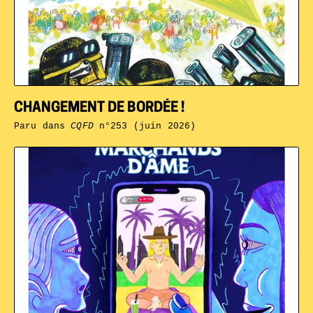
CHANGEMENT DE BORDÉE !
Paru dans
CQFD
n°253 (juin 2026)