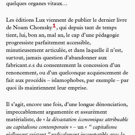
quelques organes vitaux…
Les éditions Lux viennent de publier le dernier livre
1
de Noam Chomsky
, qui depuis tant de temps
tient, lui, bon an, mal an, le cap d’une pédagogie
progressiste parfaitement accessible,
minutieusement articulée, et dans laquelle il n’est,
surtout, jamais question d’abandonner aux
fabricant.e.s du consentement la concession d’un
renoncement, ou d’un quelconque acquiescement de
fait aux procédés – islamophobes, par exemple – par
quoi ils maintiennent leur emprise.
Il s’agit, encore une fois, d’une longue dénonciation,
impeccablement argumentée et assurément
matérialiste, de «
la dévastation économique attribuable
au capitalisme contemporain
» – un «
“ capitalisme