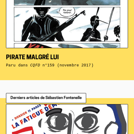
PIRATE MALGRÉ LUI
Paru dans
CQFD
n°159 (novembre 2017)
Derniers articles de Sébastien Fontenelle