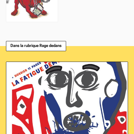
Dans la rubrique Rage dedans