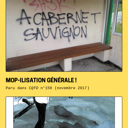
MOP-ILISATION GÉNÉRALE !
Paru dans
CQFD
n°159 (novembre 2017)