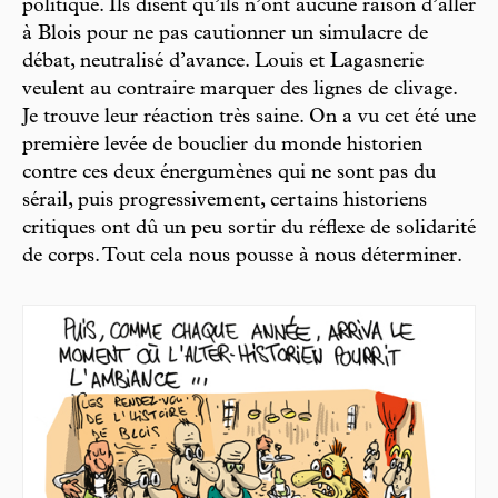
politique. Ils disent qu’ils n’ont aucune raison d’aller
à Blois pour ne pas cautionner un simulacre de
débat, neutralisé d’avance. Louis et Lagasnerie
veulent au contraire marquer des lignes de clivage.
Je trouve leur réaction très saine. On a vu cet été une
première levée de bouclier du monde historien
contre ces deux énergumènes qui ne sont pas du
sérail, puis progressivement, certains historiens
critiques ont dû un peu sortir du réflexe de solidarité
de corps. Tout cela nous pousse à nous déterminer.