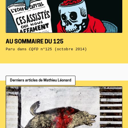
AU SOMMAIRE DU 125
Paru dans
CQFD
n°125 (octobre 2014)
Derniers articles de Mathieu Léonard