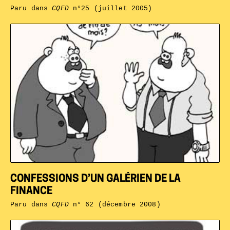
Paru dans
CQFD
n°25 (juillet 2005)
CONFESSIONS D’UN GALÉRIEN DE LA
FINANCE
Paru dans
CQFD
n° 62 (décembre 2008)