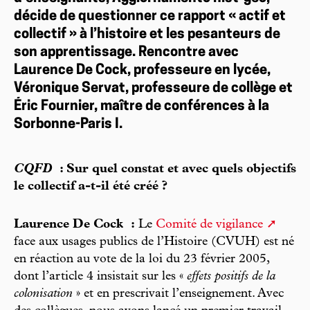
décide de questionner ce rapport « actif et
collectif » à l’histoire et les pesanteurs de
son apprentissage. Rencontre avec
Laurence De Cock, professeure en lycée,
Véronique Servat, professeure de collège et
Éric Fournier, maître de conférences à la
Sorbonne-Paris I.
CQFD
: Sur quel constat et avec quels objectifs
le collectif a-t-il été créé ?
Laurence De Cock :
Le
Comité de vigilance
face aux usages publics de l’Histoire (CVUH) est né
en réaction au vote de la loi du 23 février 2005,
dont l’article 4 insistait sur les «
effets positifs de la
colonisation
» et en prescrivait l’enseignement. Avec