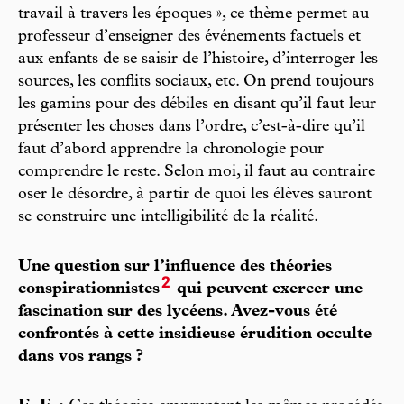
travail à travers les époques », ce thème permet au
professeur d’enseigner des événements factuels et
aux enfants de se saisir de l’histoire, d’interroger les
sources, les conflits sociaux, etc. On prend toujours
les gamins pour des débiles en disant qu’il faut leur
présenter les choses dans l’ordre, c’est-à-dire qu’il
faut d’abord apprendre la chronologie pour
comprendre le reste. Selon moi, il faut au contraire
oser le désordre, à partir de quoi les élèves sauront
se construire une intelligibilité de la réalité.
Une question sur l’influence des théories
2
conspirationnistes
qui peuvent exercer une
fascination sur des lycéens. Avez-vous été
confrontés à cette insidieuse érudition occulte
dans vos rangs ?