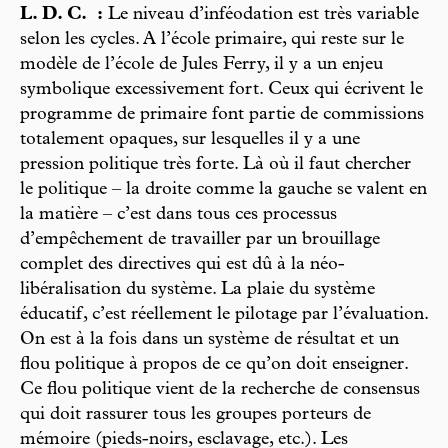
L. D. C. :
Le niveau d’inféodation est très variable
selon les cycles. A l’école primaire, qui reste sur le
modèle de l’école de Jules Ferry, il y a un enjeu
symbolique excessivement fort. Ceux qui écrivent le
programme de primaire font partie de commissions
totalement opaques, sur lesquelles il y a une
pression politique très forte. Là où il faut chercher
le politique – la droite comme la gauche se valent en
la matière – c’est dans tous ces processus
d’empêchement de travailler par un brouillage
complet des directives qui est dû à la néo-
libéralisation du système. La plaie du système
éducatif, c’est réellement le pilotage par l’évaluation.
On est à la fois dans un système de résultat et un
flou politique à propos de ce qu’on doit enseigner.
Ce flou politique vient de la recherche de consensus
qui doit rassurer tous les groupes porteurs de
mémoire (pieds-noirs, esclavage, etc.). Les