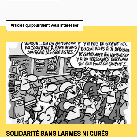
Articles qui pourraient vous intéresser
SOLIDARITÉ SANS LARMES NI CURÉS