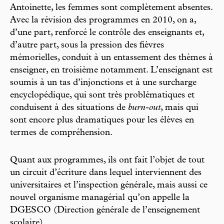
Antoinette, les femmes sont complètement absentes.
Avec la révision des programmes en 2010, on a,
d’une part, renforcé le contrôle des enseignants et,
d’autre part, sous la pression des fièvres
mémorielles, conduit à un entassement des thèmes à
enseigner, en troisième notamment. L’enseignant est
soumis à un tas d’injonctions et à une surcharge
encyclopédique, qui sont très problématiques et
conduisent à des situations de
burn-out
, mais qui
sont encore plus dramatiques pour les élèves en
termes de compréhension.
Quant aux programmes, ils ont fait l’objet de tout
un circuit d’écriture dans lequel interviennent des
universitaires et l’inspection générale, mais aussi ce
nouvel organisme managérial qu’on appelle la
DGESCO (Direction générale de l’enseignement
scolaire).