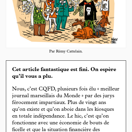
Par Rémy Cattelain.
Cet article fantastique est fini. On espère
qu’il vous a plu.
Nous, c’est CQFD, plusieurs fois élu « meilleur
journal marseillais du Monde » par des jurys
férocement impartiaux. Plus de vingt ans
qu’on existe et qu’on aboie dans les kiosques
en totale indépendance. Le hic, c’est qu’on
fonctionne avec une économie de bouts de
ficelle et que la situation financière des