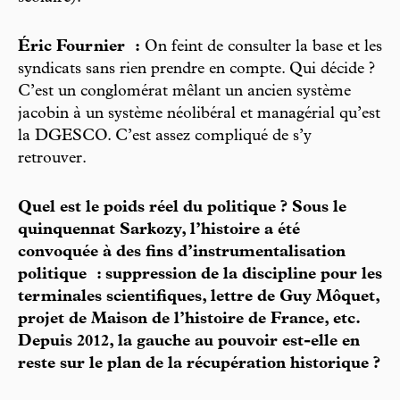
Éric Fournier :
On feint de consulter la base et les
syndicats sans rien prendre en compte. Qui décide ?
C’est un conglomérat mêlant un ancien système
jacobin à un système néolibéral et managérial qu’est
la DGESCO. C’est assez compliqué de s’y
retrouver.
Quel est le poids réel du politique ? Sous le
quinquennat Sarkozy, l’histoire a été
convoquée à des fins d’instrumentalisation
politique : suppression de la discipline pour les
terminales scientifiques, lettre de Guy Môquet,
projet de Maison de l’histoire de France, etc.
Depuis 2012, la gauche au pouvoir est-elle en
reste sur le plan de la récupération historique ?