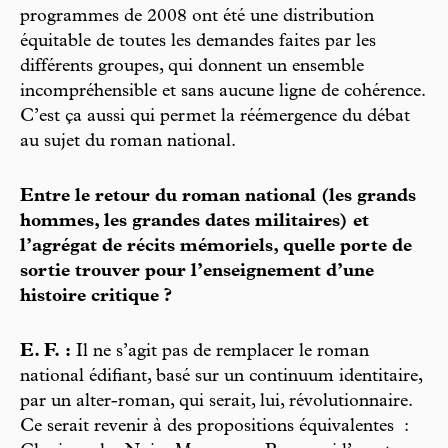
programmes de 2008 ont été une distribution
équitable de toutes les demandes faites par les
différents groupes, qui donnent un ensemble
incompréhensible et sans aucune ligne de cohérence.
C’est ça aussi qui permet la réémergence du débat
au sujet du roman national.
Entre le retour du roman national (les grands
hommes, les grandes dates militaires) et
l’agrégat de récits mémoriels, quelle porte de
sortie trouver pour l’enseignement d’une
histoire critique ?
E. F. :
Il ne s’agit pas de remplacer le roman
national édifiant, basé sur un continuum identitaire,
par un alter-roman, qui serait, lui, révolutionnaire.
Ce serait revenir à des propositions équivalentes :