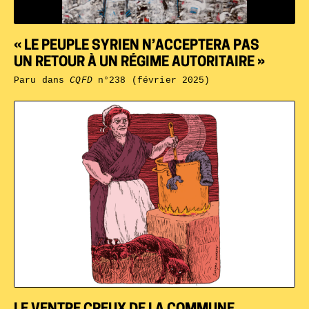
« LE PEUPLE SYRIEN N’ACCEPTERA PAS
UN RETOUR À UN RÉGIME AUTORITAIRE »
Paru dans
CQFD
n°238 (février 2025)