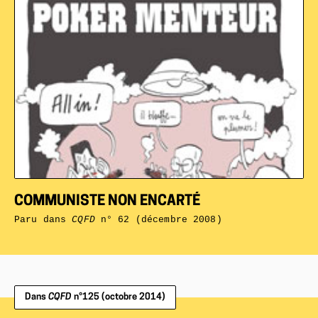
COMMUNISTE NON ENCARTÉ
Paru dans
CQFD
n° 62 (décembre 2008)
Dans
CQFD
n°125 (octobre 2014)