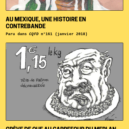
AU MEXIQUE, UNE HISTOIRE EN
CONTREBANDE
Paru dans
CQFD
n°161 (janvier 2018)