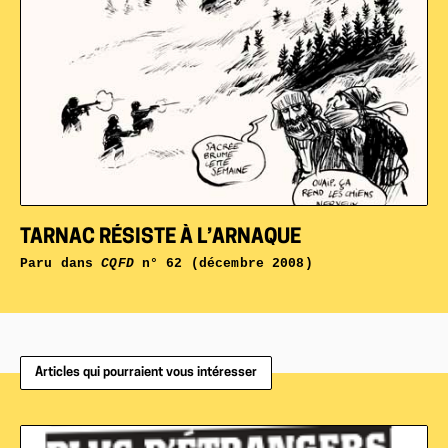
TARNAC RÉSISTE À L’ARNAQUE
Paru dans
CQFD
n° 62 (décembre 2008)
Articles qui pourraient vous intéresser