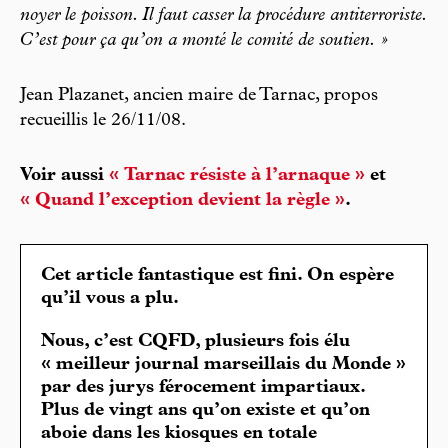
noyer le poisson. Il faut casser la procédure antiterroriste.
C’est pour ça qu’on a monté le comité de soutien. »
Jean Plazanet, ancien maire de Tarnac, propos
recueillis le 26/11/08.
Voir aussi
« Tarnac résiste à l’arnaque »
et
« Quand l’exception devient la règle »
.
Cet article fantastique est fini. On espère
qu’il vous a plu.
Nous, c’est CQFD, plusieurs fois élu
« meilleur journal marseillais du Monde »
par des jurys férocement impartiaux.
Plus de vingt ans qu’on existe et qu’on
aboie dans les kiosques en totale