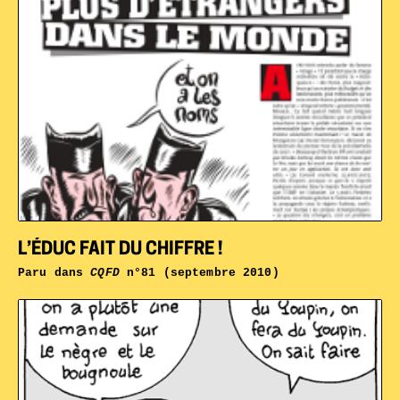
L’ÉDUC FAIT DU CHIFFRE !
Paru dans
CQFD
n°81 (septembre 2010)