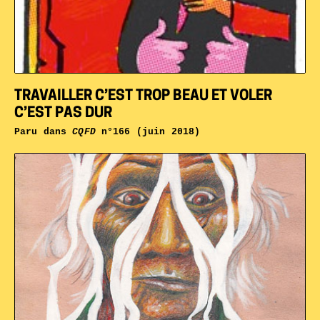
TRAVAILLER C’EST TROP BEAU ET VOLER
C’EST PAS DUR
Paru dans
CQFD
n°166 (juin 2018)