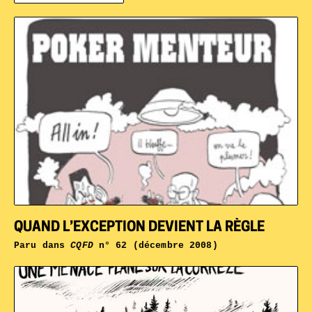
QUAND L’EXCEPTION DEVIENT LA RÈGLE
Paru dans
CQFD
n° 62 (décembre 2008)