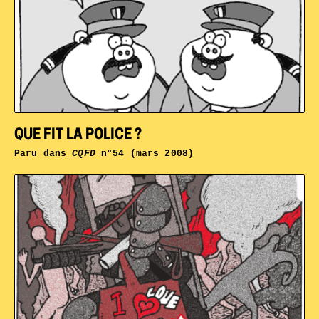
QUE FIT LA POLICE ?
Paru dans
CQFD
n°54 (mars 2008)