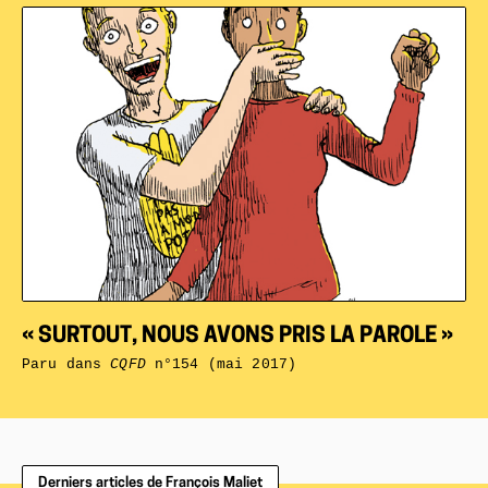
« SURTOUT, NOUS AVONS PRIS LA PAROLE »
Paru dans
CQFD
n°154 (mai 2017)
Derniers articles de François Maliet