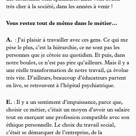
très cher à la société, dans les années à venir !
Vous restez tout de même dans le métier…
A.
: J’ai plaisir à travailler avec ces gens. Ce qui me
pèse le plus, c’est la hiérarchie, ce ne sont pas les
personnes que je côtoie au quotidien. Et puis, dans
notre boulot, ce n’est pas pire qu’ailleurs. Mais il y a
une réelle transformation de notre travail, ça évolue
très vite. D’ailleurs, beaucoup d’éducateurs partent
en live, se retrouvent à l’hôpital psychiatrique.
E.
: Il y a un sentiment d’impuissance, parce que,
choisir ce métier, c’était un moyen d’avoir un salaire
tout en exerçant une profession compatible avec son
éthique personnelle. Le choix du travail social,
c’était se démarquer de l’entreprise, de la