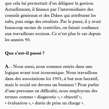
que cela lui permettait d’en déléguer la gestion.
Actuellement, il finance par l’intermédiaire des
conseils généraux et des Ddass qui attribuent les
subs, puis exige des résultats. Par le passé, il y avait
beaucoup moins de contrôles, on faisait confiance
aux travailleurs sociaux. Ce n’est plus le cas depuis
les années 90.
Que s’est-il passé ?
A.
: Nous aussi, nous sommes entrés dans une
logique avant tout économique. Nous travaillons
dans des associations loi 1901, à but non lucratif,
mais le social est devenu un business ! Pour parler
d’une personne en difficulté, nous employons des
termes comme « diagnostic », « objectif »,
« évaluation », « durée de prise en charge ».