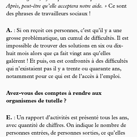
Après, peut-être qu’elle acceptera notre aide. »
Ce sont
des phrases de travailleurs sociaux !
A.
: Si on reçoit ces personnes, c’est qu’il y a une
grosse problématique, un cumul de difficultés. Il est
impossible de trouver des solutions en six ou dix-
huit mois alors que ça fait vingt ans qu’elles
galèrent ! Et puis, on est confrontés à des difficultés
qui n’existaient pas il y a trente ou quarante ans,
notamment pour ce qui est de l’accès à l’emploi.
Avez-vous des comptes à rendre aux
organismes de tutelle ?
E.
: Un rapport d’activités est présenté tous les ans,
avec quantité de chiffres. On indique le nombre de
personnes entrées, de personnes sorties, ce qu’elles