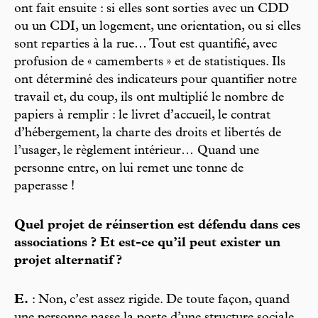
ont fait ensuite : si elles sont sorties avec un CDD
ou un CDI, un logement, une orientation, ou si elles
sont reparties à la rue… Tout est quantifié, avec
profusion de « camemberts » et de statistiques. Ils
ont déterminé des indicateurs pour quantifier notre
travail et, du coup, ils ont multiplié le nombre de
papiers à remplir : le livret d’accueil, le contrat
d’hébergement, la charte des droits et libertés de
l’usager, le règlement intérieur… Quand une
personne entre, on lui remet une tonne de
paperasse !
Quel projet de réinsertion est défendu dans ces
associations ? Et est-ce qu’il peut exister un
projet alternatif ?
E.
: Non, c’est assez rigide. De toute façon, quand