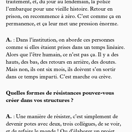
traitement, et, du jour au lendemain, la police
l’embarque pour une vieille histoire. Retour en
prison, on recommence à zéro. C’est comme ça en
permanence, et ça leur met une pression énorme.
A.
: Dans l’institution, on aborde ces personnes
comme si elles étaient prises dans un temps linéaire.
Alors que l’être humain, ce n’est pas ça. Il y a des
hauts, des bas, des retours en arrière, des doutes.
Mais non, ils ont six mois, ils doivent s’en sortir
dans ce temps imparti. C’est marche ou crève.
Quelles formes de résistances pouvez-vous
créer dans vos structures ?
A.
: Une manière de résister, c’est simplement de
devenir potes avec deux, trois collègues, de se voir,
et de refaire le monde ! Ou d’élaborer un projet