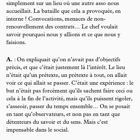
simplement sur un lieu où une autre asso nous
accueillait. La bataille que cela a provoquée, en
interne ! Convocations, menaces de non-
renouvellement des contrats… Le chef voulait
savoir pourquoi nous y allions et ce que nous y
faisions.
A.
: On expliquait qu’on n’avait pas d’objectifs
précis, et que c’était justement là l’intérêt. Le lieu
n’était qu’un prétexte, un prétexte à tout, on allait
voir ce qui allait se passer. C’était une expérience : le
but n’était pas forcément qu’ils sachent faire ceci ou
cela à la fin de l’activité, mais qu’ils puissent rigoler,
s’asseoir, passer du temps ensemble… On se posait
en tant qu’observateurs, et non pas en tant que
détenteurs du savoir et du sens. Mais c’est
impensable dans le social.