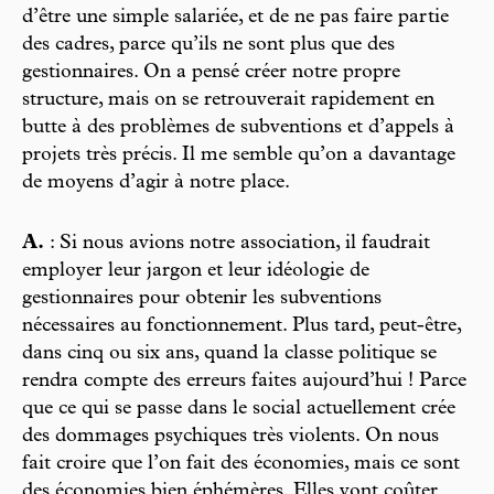
d’être une simple salariée, et de ne pas faire partie
des cadres, parce qu’ils ne sont plus que des
gestionnaires. On a pensé créer notre propre
structure, mais on se retrouverait rapidement en
butte à des problèmes de subventions et d’appels à
projets très précis. Il me semble qu’on a davantage
de moyens d’agir à notre place.
A.
: Si nous avions notre association, il faudrait
employer leur jargon et leur idéologie de
gestionnaires pour obtenir les subventions
nécessaires au fonctionnement. Plus tard, peut-être,
dans cinq ou six ans, quand la classe politique se
rendra compte des erreurs faites aujourd’hui ! Parce
que ce qui se passe dans le social actuellement crée
des dommages psychiques très violents. On nous
fait croire que l’on fait des économies, mais ce sont
des économies bien éphémères. Elles vont coûter