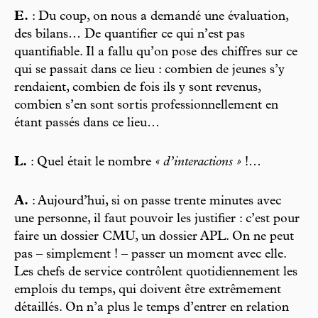
E.
: Du coup, on nous a demandé une évaluation,
des bilans… De quantifier ce qui n’est pas
quantifiable. Il a fallu qu’on pose des chiffres sur ce
qui se passait dans ce lieu : combien de jeunes s’y
rendaient, combien de fois ils y sont revenus,
combien s’en sont sortis professionnellement en
étant passés dans ce lieu…
L.
: Quel était le nombre
« d’interactions »
!…
A.
: Aujourd’hui, si on passe trente minutes avec
une personne, il faut pouvoir les justifier : c’est pour
faire un dossier CMU, un dossier APL. On ne peut
pas – simplement ! – passer un moment avec elle.
Les chefs de service contrôlent quotidiennement les
emplois du temps, qui doivent être extrêmement
détaillés. On n’a plus le temps d’entrer en relation