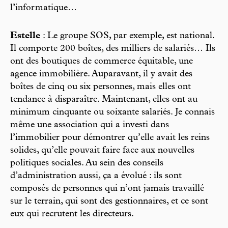
l’informatique…
Estelle
: Le groupe SOS, par exemple, est national.
Il comporte 200 boîtes, des milliers de salariés… Ils
ont des boutiques de commerce équitable, une
agence immobilière. Auparavant, il y avait des
boîtes de cinq ou six personnes, mais elles ont
tendance à disparaître. Maintenant, elles ont au
minimum cinquante ou soixante salariés. Je connais
même une association qui a investi dans
l’immobilier pour démontrer qu’elle avait les reins
solides, qu’elle pouvait faire face aux nouvelles
politiques sociales. Au sein des conseils
d’administration aussi, ça a évolué : ils sont
composés de personnes qui n’ont jamais travaillé
sur le terrain, qui sont des gestionnaires, et ce sont
eux qui recrutent les directeurs.