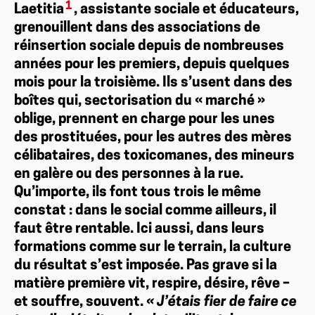
1
Laetitia
, assistante sociale et éducateurs,
grenouillent dans des associations de
réinsertion sociale depuis de nombreuses
années pour les premiers, depuis quelques
mois pour la troisième. Ils s’usent dans des
boîtes qui, sectorisation du « marché »
oblige, prennent en charge pour les unes
des prostituées, pour les autres des mères
célibataires, des toxicomanes, des mineurs
en galère ou des personnes à la rue.
Qu’importe, ils font tous trois le même
constat : dans le social comme ailleurs, il
faut être rentable. Ici aussi, dans leurs
formations comme sur le terrain, la culture
du résultat s’est imposée. Pas grave si la
matière première vit, respire, désire, rêve –
et souffre, souvent.
« J’étais fier de faire ce