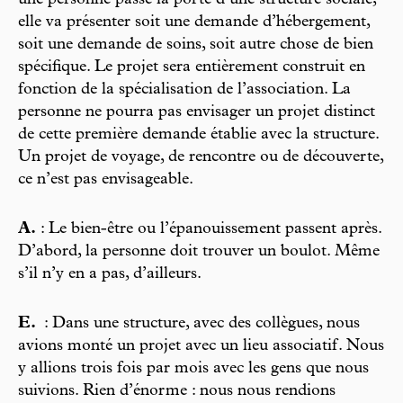
une personne passe la porte d’une structure sociale,
elle va présenter soit une demande d’hébergement,
soit une demande de soins, soit autre chose de bien
spécifique. Le projet sera entièrement construit en
fonction de la spécialisation de l’association. La
personne ne pourra pas envisager un projet distinct
de cette première demande établie avec la structure.
Un projet de voyage, de rencontre ou de découverte,
ce n’est pas envisageable.
A.
: Le bien-être ou l’épanouissement passent après.
D’abord, la personne doit trouver un boulot. Même
s’il n’y en a pas, d’ailleurs.
E.
: Dans une structure, avec des collègues, nous
avions monté un projet avec un lieu associatif. Nous
y allions trois fois par mois avec les gens que nous
suivions. Rien d’énorme : nous nous rendions