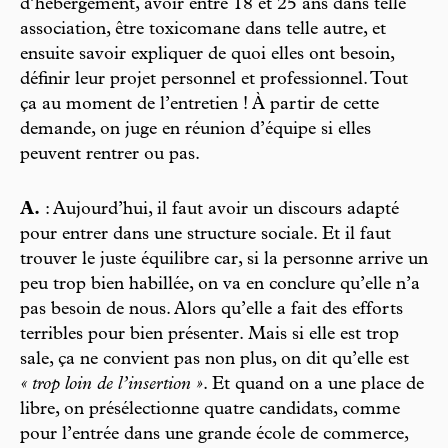
d’hébergement, avoir entre 18 et 25 ans dans telle
association, être toxicomane dans telle autre, et
ensuite savoir expliquer de quoi elles ont besoin,
définir leur projet personnel et professionnel. Tout
ça au moment de l’entretien ! À partir de cette
demande, on juge en réunion d’équipe si elles
peuvent rentrer ou pas.
A.
: Aujourd’hui, il faut avoir un discours adapté
pour entrer dans une structure sociale. Et il faut
trouver le juste équilibre car, si la personne arrive un
peu trop bien habillée, on va en conclure qu’elle n’a
pas besoin de nous. Alors qu’elle a fait des efforts
terribles pour bien présenter. Mais si elle est trop
sale, ça ne convient pas non plus, on dit qu’elle est
« trop loin de l’insertion »
. Et quand on a une place de
libre, on présélectionne quatre candidats, comme
pour l’entrée dans une grande école de commerce,