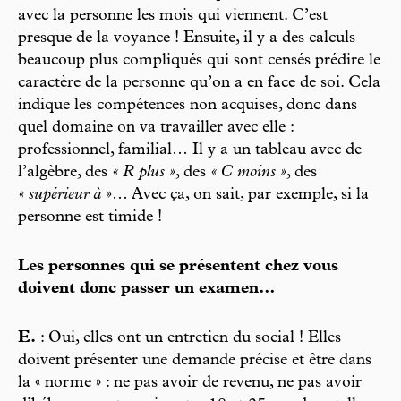
avec la personne les mois qui viennent. C’est
presque de la voyance ! Ensuite, il y a des calculs
beaucoup plus compliqués qui sont censés prédire le
caractère de la personne qu’on a en face de soi. Cela
indique les compétences non acquises, donc dans
quel domaine on va travailler avec elle :
professionnel, familial… Il y a un tableau avec de
l’algèbre, des
« R plus »
, des
« C moins »
, des
« supérieur à »
… Avec ça, on sait, par exemple, si la
personne est timide !
Les personnes qui se présentent chez vous
doivent donc passer un examen…
E.
: Oui, elles ont un entretien du social ! Elles
doivent présenter une demande précise et être dans
la « norme » : ne pas avoir de revenu, ne pas avoir