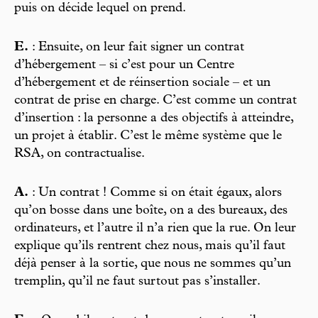
puis on décide lequel on prend.
E.
: Ensuite, on leur fait signer un contrat
d’hébergement – si c’est pour un Centre
d’hébergement et de réinsertion sociale – et un
contrat de prise en charge. C’est comme un contrat
d’insertion : la personne a des objectifs à atteindre,
un projet à établir. C’est le même système que le
RSA, on contractualise.
A.
: Un contrat ! Comme si on était égaux, alors
qu’on bosse dans une boîte, on a des bureaux, des
ordinateurs, et l’autre il n’a rien que la rue. On leur
explique qu’ils rentrent chez nous, mais qu’il faut
déjà penser à la sortie, que nous ne sommes qu’un
tremplin, qu’il ne faut surtout pas s’installer.