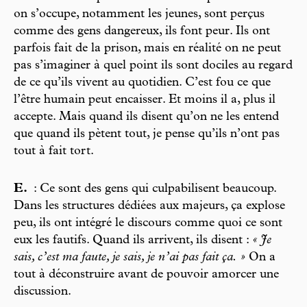
on s’occupe, notamment les jeunes, sont perçus
comme des gens dangereux, ils font peur. Ils ont
parfois fait de la prison, mais en réalité on ne peut
pas s’imaginer à quel point ils sont dociles au regard
de ce qu’ils vivent au quotidien. C’est fou ce que
l’être humain peut encaisser. Et moins il a, plus il
accepte. Mais quand ils disent qu’on ne les entend
que quand ils pètent tout, je pense qu’ils n’ont pas
tout à fait tort.
E.
: Ce sont des gens qui culpabilisent beaucoup.
Dans les structures dédiées aux majeurs, ça explose
peu, ils ont intégré le discours comme quoi ce sont
eux les fautifs. Quand ils arrivent, ils disent :
« Je
sais, c’est ma faute, je sais, je n’ai pas fait ça. »
On a
tout à déconstruire avant de pouvoir amorcer une
discussion.