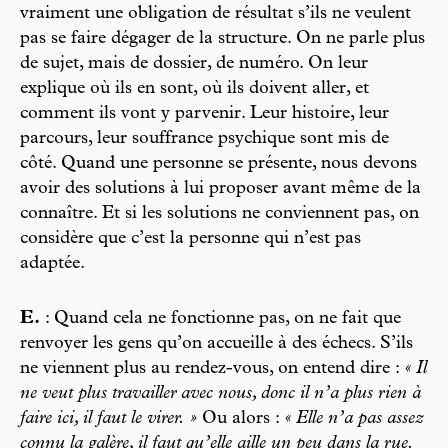
vraiment une obligation de résultat s’ils ne veulent
pas se faire dégager de la structure. On ne parle plus
de sujet, mais de dossier, de numéro. On leur
explique où ils en sont, où ils doivent aller, et
comment ils vont y parvenir. Leur histoire, leur
parcours, leur souffrance psychique sont mis de
côté. Quand une personne se présente, nous devons
avoir des solutions à lui proposer avant même de la
connaître. Et si les solutions ne conviennent pas, on
considère que c’est la personne qui n’est pas
adaptée.
E.
: Quand cela ne fonctionne pas, on ne fait que
renvoyer les gens qu’on accueille à des échecs. S’ils
ne viennent plus au rendez-vous, on entend dire :
« Il
ne veut plus travailler avec nous, donc il n’a plus rien à
faire ici, il faut le virer. »
Ou alors :
« Elle n’a pas assez
connu la galère, il faut qu’elle aille un peu dans la rue.