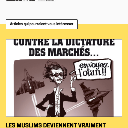
Articles qui pourraient vous intéresser
LES MUSLIMS DEVIENNENT VRAIMENT