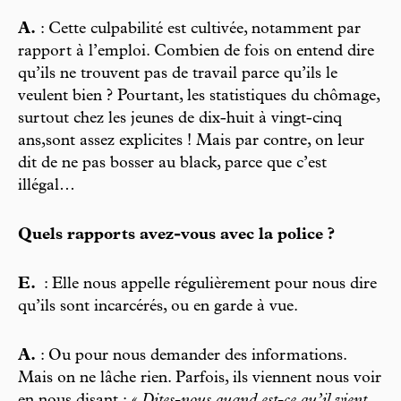
A.
: Cette culpabilité est cultivée, notamment par
rapport à l’emploi. Combien de fois on entend dire
qu’ils ne trouvent pas de travail parce qu’ils le
veulent bien ? Pourtant, les statistiques du chômage,
surtout chez les jeunes de dix-huit à vingt-cinq
ans,sont assez explicites ! Mais par contre, on leur
dit de ne pas bosser au black, parce que c’est
illégal…
Quels rapports avez-vous avec la police ?
E.
: Elle nous appelle régulièrement pour nous dire
qu’ils sont incarcérés, ou en garde à vue.
A.
: Ou pour nous demander des informations.
Mais on ne lâche rien. Parfois, ils viennent nous voir