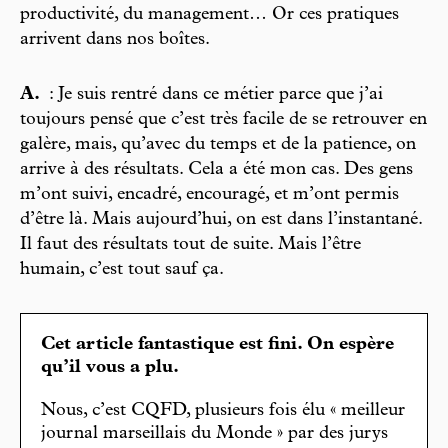
productivité, du management… Or ces pratiques
arrivent dans nos boîtes.
A.
: Je suis rentré dans ce métier parce que j’ai
toujours pensé que c’est très facile de se retrouver en
galère, mais, qu’avec du temps et de la patience, on
arrive à des résultats. Cela a été mon cas. Des gens
m’ont suivi, encadré, encouragé, et m’ont permis
d’être là. Mais aujourd’hui, on est dans l’instantané.
Il faut des résultats tout de suite. Mais l’être
humain, c’est tout sauf ça.
Cet article fantastique est fini. On espère
qu’il vous a plu.
Nous, c’est CQFD, plusieurs fois élu « meilleur
journal marseillais du Monde » par des jurys