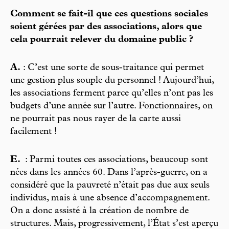
Comment se fait-il que ces questions sociales
soient gérées par des associations, alors que
cela pourrait relever du domaine public ?
A.
: C’est une sorte de sous-traitance qui permet
une gestion plus souple du personnel ! Aujourd’hui,
les associations ferment parce qu’elles n’ont pas les
budgets d’une année sur l’autre. Fonctionnaires, on
ne pourrait pas nous rayer de la carte aussi
facilement !
E.
: Parmi toutes ces associations, beaucoup sont
nées dans les années 60. Dans l’après-guerre, on a
considéré que la pauvreté n’était pas due aux seuls
individus, mais à une absence d’accompagnement.
On a donc assisté à la création de nombre de
structures. Mais, progressivement, l’État s’est aperçu