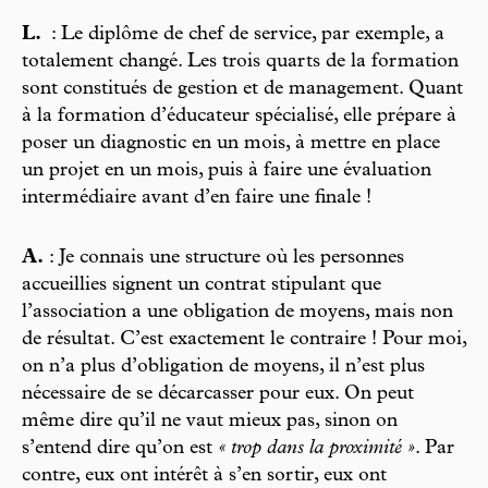
L.
: Le diplôme de chef de service, par exemple, a
totalement changé. Les trois quarts de la formation
sont constitués de gestion et de management. Quant
à la formation d’éducateur spécialisé, elle prépare à
poser un diagnostic en un mois, à mettre en place
un projet en un mois, puis à faire une évaluation
intermédiaire avant d’en faire une finale !
A.
: Je connais une structure où les personnes
accueillies signent un contrat stipulant que
l’association a une obligation de moyens, mais non
de résultat. C’est exactement le contraire ! Pour moi,
on n’a plus d’obligation de moyens, il n’est plus
nécessaire de se décarcasser pour eux. On peut
même dire qu’il ne vaut mieux pas, sinon on
s’entend dire qu’on est
« trop dans la proximité »
. Par
contre, eux ont intérêt à s’en sortir, eux ont