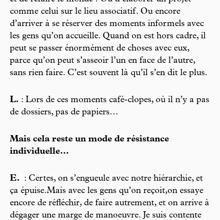
comme celui sur le lieu associatif. Ou encore
d’arriver à se réserver des moments informels avec
les gens qu’on accueille. Quand on est hors cadre, il
peut se passer énormément de choses avec eux,
parce qu’on peut s’asseoir l’un en face de l’autre,
sans rien faire. C’est souvent là qu’il s’en dit le plus.
L.
: Lors de ces moments café-clopes, où il n’y a pas
de dossiers, pas de papiers…
Mais cela reste un mode de résistance
individuelle…
E.
: Certes, on s’engueule avec notre hiérarchie, et
ça épuise.Mais avec les gens qu’on reçoit,on essaye
encore de réfléchir, de faire autrement, et on arrive à
dégager une marge de manoeuvre. Je suis contente