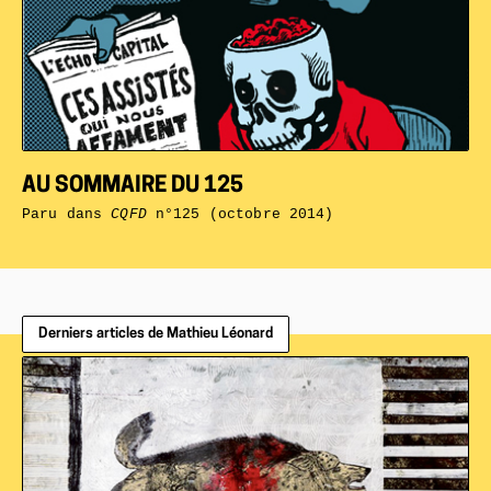
AU SOMMAIRE DU 125
Paru dans
CQFD
n°125 (octobre 2014)
Derniers articles de Mathieu Léonard