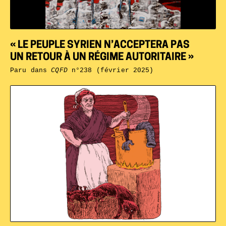
« LE PEUPLE SYRIEN N’ACCEPTERA PAS
UN RETOUR À UN RÉGIME AUTORITAIRE »
Paru dans
CQFD
n°238 (février 2025)