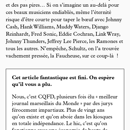
et des pas pires… Si on s’imagine un au-delà pour
ces beaux musiciens endiablés, même l’éternité
risque d’être courte pour taper le bœuf avec Johnny
Cash, Hank Williams, Muddy Waters, Django
Reinhardt, Fred Sonic, Eddie Cochran, Link Wray,
Johnny Thunders, Jeffrey Lee Pierce, les Ramones et
tous les autres. N’empêche, Schultz, on l’a trouvée
vachement pressée, la Faucheuse, sur ce coup-là !
Cet article fantastique est fini. On espère
qu’il vous a plu.
Nous, c’est CQFD, plusieurs fois élu « meilleur
journal marseillais du Monde » par des jurys
férocement impartiaux. Plus de vingt ans
qu’on existe et qu’on aboie dans les kiosques
en totale indépendance. Le hic, c’est qu’on