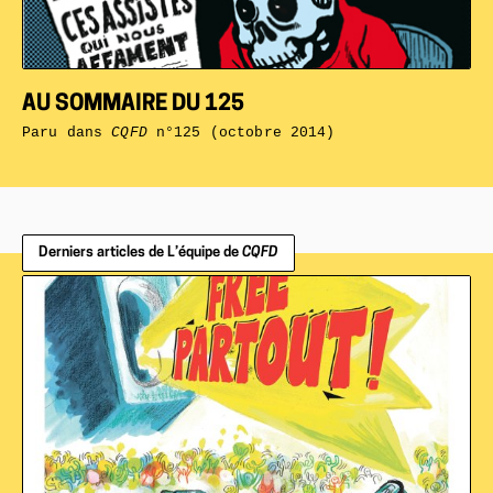
AU SOMMAIRE DU 125
Paru dans
CQFD
n°125 (octobre 2014)
Derniers articles de L’équipe de
CQFD