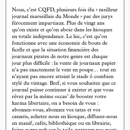
Nous, c’est CQFD, plusieurs fois élu « meilleur
journal marseillais du Monde » par des jurys
férocement impartiaux. Plus de vingt ans
qu’on existe et qu’on aboie dans les kiosques
en totale indépendance. Le hic, c’est qu’on
fonctionne avec une économie de bouts de
ficelle et que la situation financière des
journaux pirates de notre genre est chaque
jour plus difficile : la vente de journaux papier
n’a pas exactement le vent en poupe… tout en
n’ayant pas encore atteint le stade ô combien
stylé du vintage. Bref, si vous souhaitez que ce
journal puisse continuer à exister et que vous
rêvez par la même occas’ de booster votre
karma libertaire, on a besoin de vous :
abonnez-vous, abonnez vos tatas et vos
canaris, achetez nous en kiosque, diffusez-nous
en manif, cafés, bibliothèque ou en librairie,