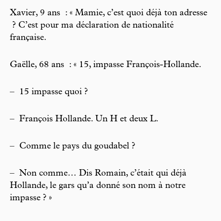
Xavier, 9 ans : « Mamie, c’est quoi déjà ton adresse
? C’est pour ma déclaration de nationalité
française.
Gaëlle, 68 ans : « 15, impasse François-Hollande.
–
15 impasse quoi ?
–
François Hollande. Un H et deux L.
–
Comme le pays du goudabel ?
–
Non comme… Dis Romain, c’était qui déjà
Hollande, le gars qu’a donné son nom à notre
impasse ? »