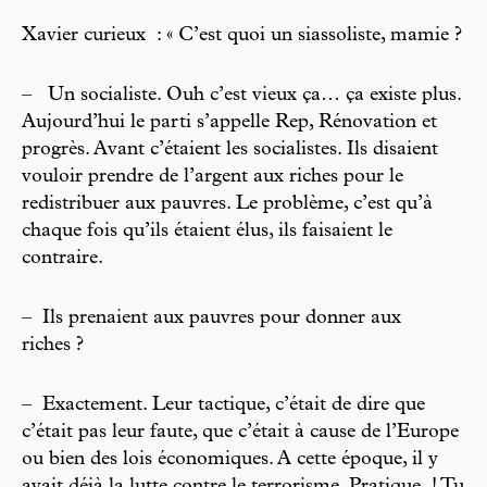
Xavier curieux : « C’est quoi un siassoliste, mamie ?
–
Un socialiste. Ouh c’est vieux ça… ça existe plus.
Aujourd’hui le parti s’appelle Rep, Rénovation et
progrès. Avant c’étaient les socialistes. Ils disaient
vouloir prendre de l’argent aux riches pour le
redistribuer aux pauvres. Le problème, c’est qu’à
chaque fois qu’ils étaient élus, ils faisaient le
contraire.
–
Ils prenaient aux pauvres pour donner aux
riches ?
–
Exactement. Leur tactique, c’était de dire que
c’était pas leur faute, que c’était à cause de l’Europe
ou bien des lois économiques. A cette époque, il y