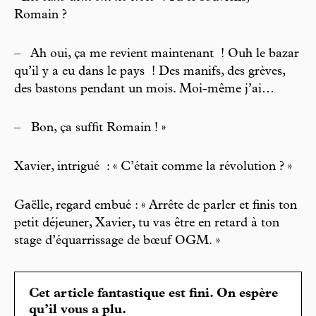
Romain ?
–
Ah oui, ça me revient maintenant ! Ouh le bazar
qu’il y a eu dans le pays ! Des manifs, des grèves,
des bastons pendant un mois. Moi-même j’ai…
–
Bon, ça suffit Romain ! »
Xavier, intrigué : « C’était comme la révolution ? »
Gaëlle, regard embué : « Arrête de parler et finis ton
petit déjeuner, Xavier, tu vas être en retard à ton
stage d’équarrissage de bœuf OGM. »
Cet article fantastique est fini. On espère
qu’il vous a plu.