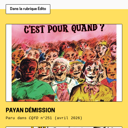
Dans la rubrique Édito
PAYAN DÉMISSION
Paru dans
CQFD
n°251 (avril 2026)