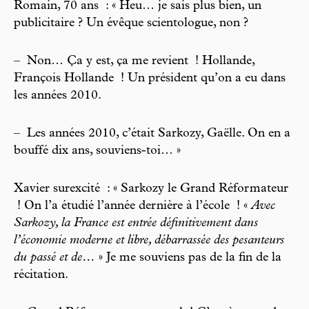
Romain, 70 ans : « Heu… je sais plus bien, un
publicitaire ? Un évêque scientologue, non ?
–
Non… Ça y est, ça me revient ! Hollande,
François Hollande ! Un président qu’on a eu dans
les années 2010.
–
Les années 2010, c’était Sarkozy, Gaëlle. On en a
bouffé dix ans, souviens-toi… »
Xavier surexcité : « Sarkozy le Grand Réformateur
! On l’a étudié l’année dernière à l’école ! «
Avec
Sarkozy, la France est entrée définitivement dans
l’économie moderne et libre, débarrassée des pesanteurs
du passé et de…
» Je me souviens pas de la fin de la
récitation.