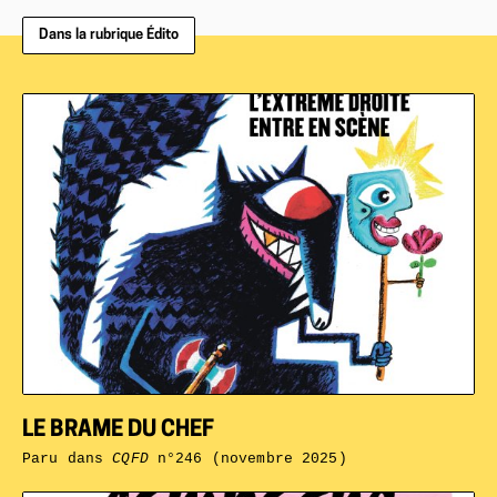
Dans la rubrique Édito
LE BRAME DU CHEF
Paru dans
CQFD
n°246 (novembre 2025)