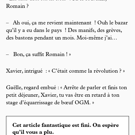
Romain ?
–
Ah oui, ça me revient maintenant ! Ouh le bazar
qu’il y a eu dans le pays ! Des manifs, des grèves,
des bastons pendant un mois. Moi-même j’ai…
–
Bon, ça suffit Romain ! »
Xavier, intrigué : « C’était comme la révolution ? »
Gaëlle, regard embué : « Arrête de parler et finis ton
petit déjeuner, Xavier, tu vas être en retard à ton
stage d’équarrissage de bœuf OGM. »
Cet article fantastique est fini. On espère
qu’il vous a plu.