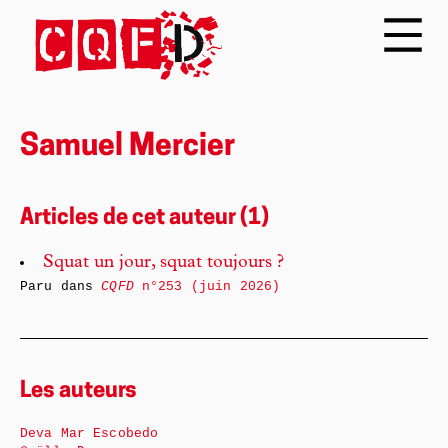
Samuel Mercier
Articles de cet auteur (1)
Squat un jour, squat toujours ?
Paru dans
CQFD
n°253 (juin 2026)
Les auteurs
Deva Mar Escobedo