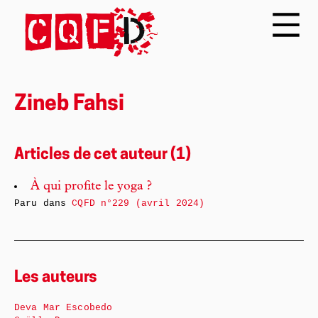
Zineb Fahsi
Articles de cet auteur (1)
À qui profite le yoga ?
Paru dans
CQFD n°229 (avril 2024)
Les auteurs
Deva Mar Escobedo