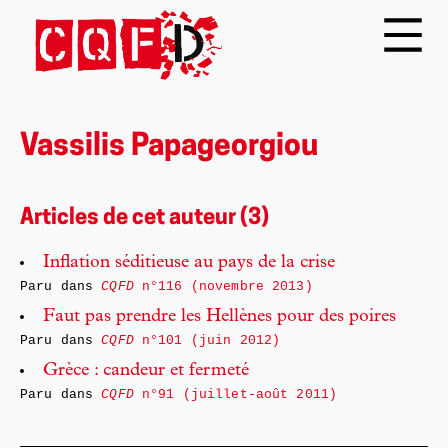
Vassilis Papageorgiou
Articles de cet auteur (3)
Inflation séditieuse au pays de la crise
Paru dans
CQFD
n°116 (novembre 2013)
Faut pas prendre les Hellènes pour des poires
Paru dans
CQFD
n°101 (juin 2012)
Grèce : candeur et fermeté
Paru dans
CQFD
n°91 (juillet-août 2011)