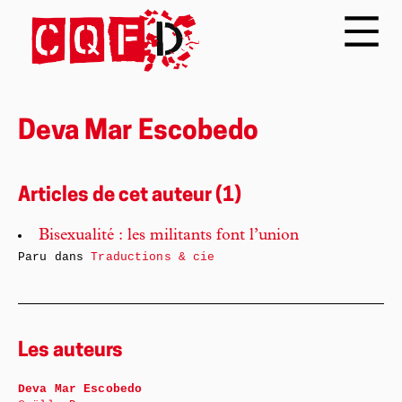
Deva Mar Escobedo
Articles de cet auteur (1)
Bisexualité : les militants font l’union
Paru dans
Traductions & cie
Les auteurs
Deva Mar Escobedo