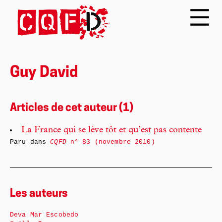
Guy David
Articles de cet auteur (1)
La France qui se lève tôt et qu’est pas contente
Paru dans
CQFD
n° 83 (novembre 2010)
Les auteurs
Deva Mar Escobedo