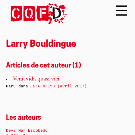
Larry Bouldingue
Articles de cet auteur (1)
Veni, vidi, quasi vici
Paru dans
CQFD
n°153 (avril 2017)
Les auteurs
Deva Mar Escobedo