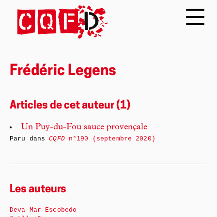
Frédéric Legens
Articles de cet auteur (1)
Un Puy-du-Fou sauce provençale
Paru dans
CQFD
n°190 (septembre 2020)
Les auteurs
Deva Mar Escobedo