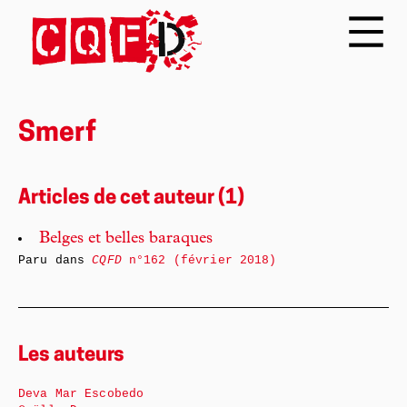
Smerf
Articles de cet auteur (1)
Belges et belles baraques
Paru dans
CQFD
n°162 (février 2018)
Les auteurs
Deva Mar Escobedo