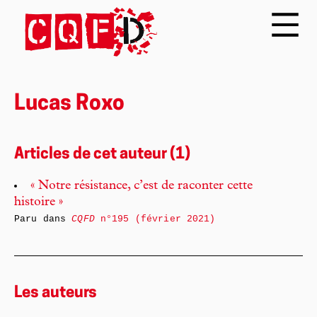
Lucas Roxo
Articles de cet auteur (1)
« Notre résistance, c’est de raconter cette
histoire »
Paru dans
CQFD
n°195 (février 2021)
Les auteurs