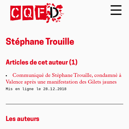
Stéphane Trouille
Articles de cet auteur (1)
Communiqué de Stéphane Trouille, condamné à
Valence après une manifestation des Gilets jaunes
Mis en ligne le
28.12.2018
Les auteurs