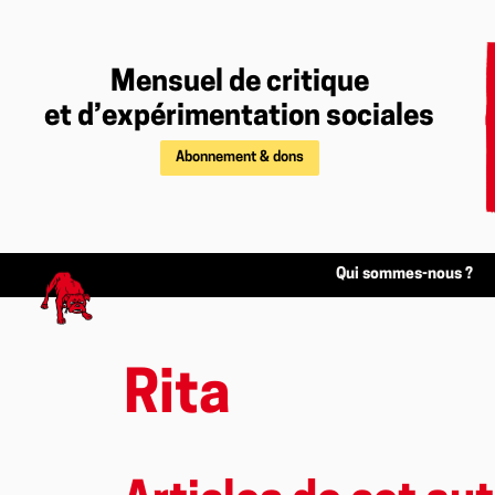
Mensuel de critique
et d’expérimentation sociales
Abonnement & dons
Qui sommes-nous ?
Rita