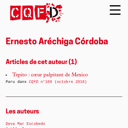
Ernesto Aréchiga Córdoba
Articles de cet auteur (1)
Tepito : cœur palpitant de Mexico
Paru dans
CQFD
n°169 (octobre 2018)
Les auteurs
Deva Mar Escobedo