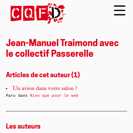
Jean-Manuel Traimond avec
le collectif Passerelle
Articles de cet auteur (1)
Un avion dans votre salon ?
Paru dans
Rien que pour le web
Les auteurs