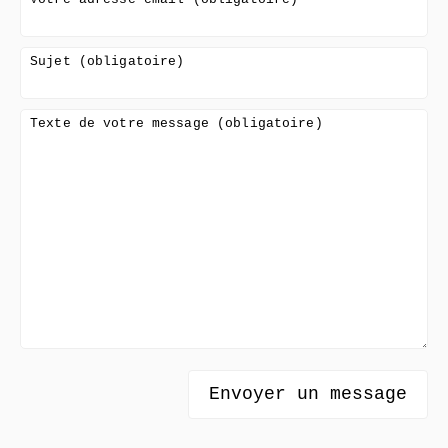
Sujet (obligatoire)
Texte de votre message (obligatoire)