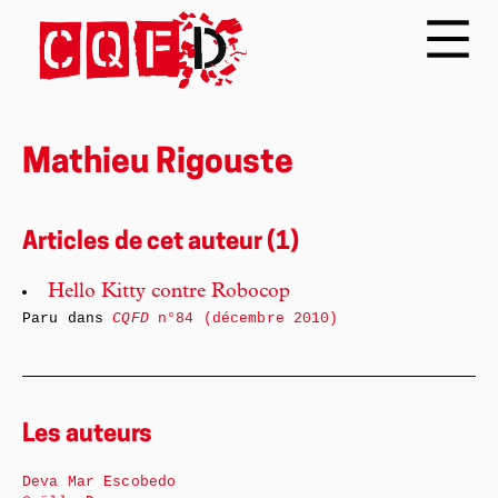
Mathieu Rigouste
Articles de cet auteur (1)
Hello Kitty contre Robocop
Paru dans
CQFD
n°84 (décembre 2010)
Les auteurs
Deva Mar Escobedo