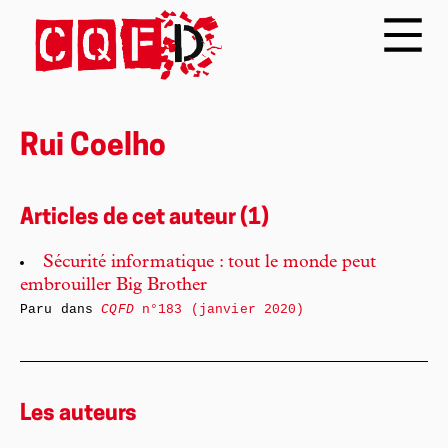
Rui Coelho
Articles de cet auteur (1)
Sécurité informatique : tout le monde peut
embrouiller Big Brother
Paru dans
CQFD
n°183 (janvier 2020)
Les auteurs