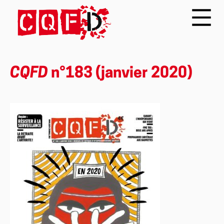
CQFD
n°183 (janvier 2020)