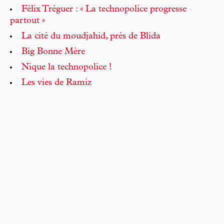
Félix Tréguer : « La technopolice progresse
partout »
La cité du moudjahid, près de Blida
Big Bonne Mère
Nique la technopolice !
Les vies de Ramiz