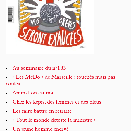
Au sommaire du n°183
« Les McDo » de Marseille : touchés mais pas
coulés
Animal on est mal
Chez les képis, des femmes et des bleus
Les faire battre en retraite
« Tout le monde déteste la ministre »
Un jeune homme énervé