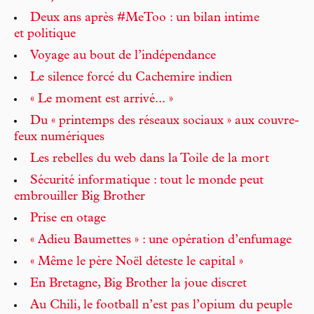
Deux ans après #MeToo : un bilan intime
et politique
Voyage au bout de l’indépendance
Le silence forcé du Cachemire indien
« Le moment est arrivé... »
Du « printemps des réseaux sociaux » aux couvre-
feux numériques
Les rebelles du web dans la Toile de la mort
Sécurité informatique : tout le monde peut
embrouiller Big Brother
Prise en otage
« Adieu Baumettes » : une opération d’enfumage
« Même le père Noël déteste le capital »
En Bretagne, Big Brother la joue discret
Au Chili, le football n’est pas l’opium du peuple