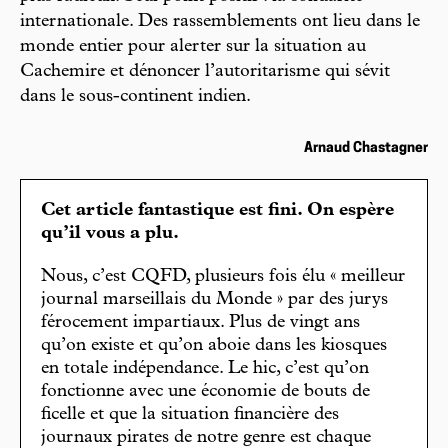
internationale. Des rassemblements ont lieu dans le
monde entier pour alerter sur la situation au
Cachemire et dénoncer l’autoritarisme qui sévit
dans le sous-continent indien.
Arnaud Chastagner
Cet article fantastique est fini. On espère
qu’il vous a plu.
Nous, c’est CQFD, plusieurs fois élu « meilleur
journal marseillais du Monde » par des jurys
férocement impartiaux. Plus de vingt ans
qu’on existe et qu’on aboie dans les kiosques
en totale indépendance. Le hic, c’est qu’on
fonctionne avec une économie de bouts de
ficelle et que la situation financière des
journaux pirates de notre genre est chaque