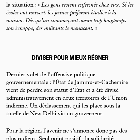
la situation : «
Les gens restent enfermés chez eux. Si les
écoles ont rouvert, les jeunes préfèrent étudier à la
maison. Dès qu’un commerçant ouvre trop longtemps
son échoppe, des militants le menacent.
»
DIVISER POUR MIEUX RÉGNER
Dernier volet de l’offensive politique
gouvernementale : l’État de Jammu-et-Cachemire
vient de perdre son statut d’État et a été divisé
administrativement en deux territoires de l’Union
indienne. Un déclassement qui les place sous la
tutelle de New Delhi via un gouverneur.
Pour la région, l’avenir ne s’annonce donc pas des
plus radieux. Seul point positif : la solidarité