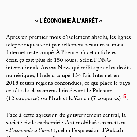
« L’ÉCONOMIE À L’ARRÊT »
Après un premier mois d’isolement absolu, les lignes
téléphoniques sont partiellement restaurées, mais
Internet reste coupé. À l’heure où cet article est
écrit, ça fait plus de 150 jours. Selon l’ONG
internationale Access Now, qui milite pour les droits
numériques, l’Inde a coupé 134 fois Internet en
2018 toutes régions confondues, ce qui place le pays
en tête de classement, loin devant le Pakistan
5
(12 coupures) ou l’Irak et le Yémen (7 coupures)
.
Face à cette agression du gouvernement central, la
société civile cachemirie s’est mobilisée en mettant
«
l’économie à l’arrêt
», selon l’expression d’Aakash