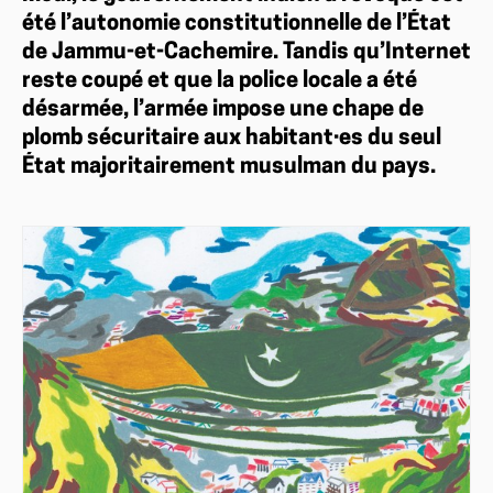
été l’autonomie constitutionnelle de l’État
de Jammu-et-Cachemire. Tandis qu’Internet
reste coupé et que la police locale a été
désarmée, l’armée impose une chape de
plomb sécuritaire aux habitant·es du seul
État majoritairement musulman du pays.