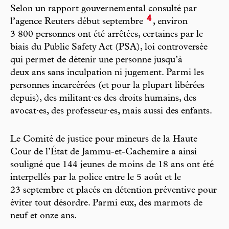
Selon un rapport gouvernemental consulté par
4
l’agence Reuters début septembre
, environ
3 800 personnes ont été arrêtées, certaines par le
biais du Public Safety Act (PSA), loi controversée
qui permet de détenir une personne jusqu’à
deux ans sans inculpation ni jugement. Parmi les
personnes incarcérées (et pour la plupart libérées
depuis), des militant·es des droits humains, des
avocat·es, des professeur·es, mais aussi des enfants.
Le Comité de justice pour mineurs de la Haute
Cour de l’État de Jammu-et-Cachemire a ainsi
souligné que 144 jeunes de moins de 18 ans ont été
interpellés par la police entre le 5 août et le
23 septembre et placés en détention préventive pour
éviter tout désordre. Parmi eux, des marmots de
neuf et onze ans.