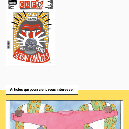
Articles qui pourraient vous intéresser