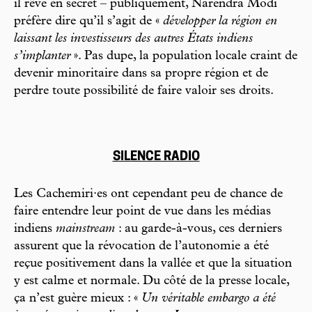
il rêve en secret – publiquement, Narendra Modi
préfère dire qu’il s’agit de «
développer la région en
laissant les investisseurs des autres États indiens
s’implanter
». Pas dupe, la population locale craint de
devenir minoritaire dans sa propre région et de
perdre toute possibilité de faire valoir ses droits.
SILENCE RADIO
Les Cachemiri·es ont cependant peu de chance de
faire entendre leur point de vue dans les médias
indiens
mainstream
: au garde-à-vous, ces derniers
assurent que la révocation de l’autonomie a été
reçue positivement dans la vallée et que la situation
y est calme et normale. Du côté de la presse locale,
ça n’est guère mieux : «
Un véritable embargo a été