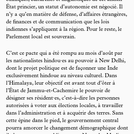
État princier, un statut d’autonomie est négocié. Il
n’y a qu’en matière de défense, d’affaires étrangères,
de finances et de communication que les lois
indiennes s’appliquent à la région. Pour le reste, le
Parlement local est souverain.
C’est ce pacte qui a été rompu au mois d’août par
les nationalistes hindou·es au pouvoir à New Delhi,
dont le projet politique est de façonner une Inde
exclusivement hindoue au niveau culturel. Dans
l’Himalaya, leur objectif est avant tout d’ôter à
l’État de Jammu-et-Cachemire le pouvoir de
désigner ses résident·es, c’est-à-dire les personnes
autorisées à voter aux élections locales, à travailler
dans l’administration et à acquérir des terres. Sans
cette épine dans le pied, le gouvernement central
pourra amorcer le changement démographique dont