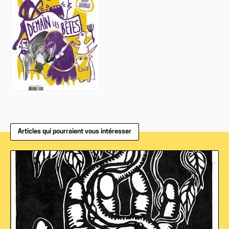
Articles qui pourraient vous intéresser