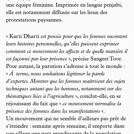
une équipe féminine. Imprimée en langue penjabi,
elle est notamment diffusée sur les lieux des
protestations paysannes.
« Karti Dharti
est pensée pour que les femmes racontent
leurs histoires personnelles, qu’elles puissent exprimer
comment ce mouvement les affecte et de quelle manière il
est façonné par leur présence
», précise Sangeet Toor.
Pour autant, la parution s’adresse à tout le monde :
«
À
terme, nous souhaitons légitimer la parole
d’expertes. Montrer que les femmes maîtrisent des sujets
techniques autant que les hommes, notamment sur des
thématiques liées à l’agriculture
», conclut-elle, en se
réjouissant du fait que «
ce mouvement normalise la
présence des femmes dans les manifestations
».
Un mouvement qui ne semble d’ailleurs pas prêt de
s’éteindre : semaine après semaine, il emporte dans