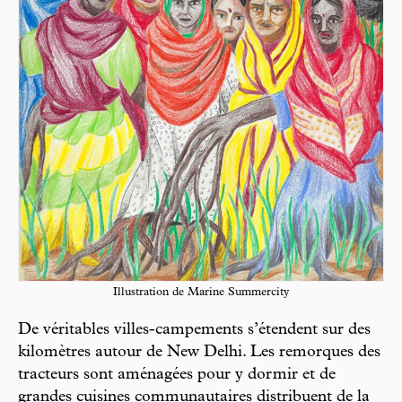
Illustration de Marine Summercity
De véritables villes-campements s’étendent sur des
kilomètres autour de New Delhi. Les remorques des
tracteurs sont aménagées pour y dormir et de
grandes cuisines communautaires distribuent de la