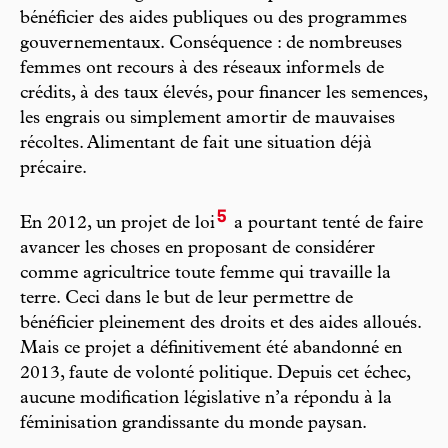
bénéficier des aides publiques ou des programmes
gouvernementaux. Conséquence : de nombreuses
femmes ont recours à des réseaux informels de
crédits, à des taux élevés, pour financer les semences,
les engrais ou simplement amortir de mauvaises
récoltes. Alimentant de fait une situation déjà
précaire.
5
En 2012, un projet de loi
a pourtant tenté de faire
avancer les choses en proposant de considérer
comme agricultrice toute femme qui travaille la
terre. Ceci dans le but de leur permettre de
bénéficier pleinement des droits et des aides alloués.
Mais ce projet a définitivement été abandonné en
2013, faute de volonté politique. Depuis cet échec,
aucune modification législative n’a répondu à la
féminisation grandissante du monde paysan.