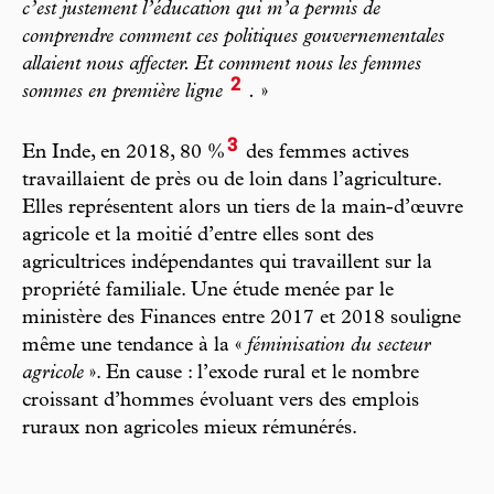
c’est justement l’éducation qui m’a permis de
comprendre comment ces politiques gouvernementales
allaient nous affecter. Et comment nous les femmes
2
sommes en première ligne
.
»
3
En Inde, en 2018, 80 %
des femmes actives
travaillaient de près ou de loin dans l’agriculture.
Elles représentent alors un tiers de la main-d’œuvre
agricole et la moitié d’entre elles sont des
agricultrices indépendantes qui travaillent sur la
propriété familiale. Une étude menée par le
ministère des Finances entre 2017 et 2018 souligne
même une tendance à la «
féminisation du secteur
agricole
». En cause : l’exode rural et le nombre
croissant d’hommes évoluant vers des emplois
ruraux non agricoles mieux rémunérés.