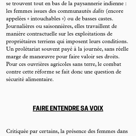
se trouvent tout en bas de la paysannerie indienne :
les femmes issues des communautés
dalits
(encore
appelées « intouchables ») ou de basses castes.
Journalières ou saisonnières, elles travaillent de
manière contractuelle sur les exploitations de
propriétaires terriens qui imposent leurs conditions.
Un prolétariat souvent payé à la journée, sans réelle
marge de manœuvre pour faire valoir ses droits.
Pour ces ouvrières agricoles sans terre, le combat
contre cette réforme se fait donc une question de
sécurité alimentaire.
FAIRE ENTENDRE SA VOIX
Critiquée par certains, la présence des femmes dans