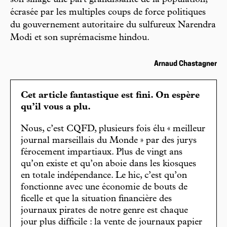
son sillage une part grandissante de la population,
écrasée par les multiples coups de force politiques
du gouvernement autoritaire du sulfureux Narendra
Modi et son suprémacisme hindou.
Arnaud Chastagner
Cet article fantastique est fini. On espère
qu’il vous a plu.
Nous, c’est CQFD, plusieurs fois élu « meilleur
journal marseillais du Monde » par des jurys
férocement impartiaux. Plus de vingt ans
qu’on existe et qu’on aboie dans les kiosques
en totale indépendance. Le hic, c’est qu’on
fonctionne avec une économie de bouts de
ficelle et que la situation financière des
journaux pirates de notre genre est chaque
jour plus difficile : la vente de journaux papier