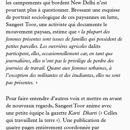
les campements qui bordent New Delhi n’est
pourtant plus à questionner. Brossant une esquisse
de portrait sociologique de ces paysannes en lutte,
Sangeet Toor, une activiste qui documente le
mouvement paysan, estime que «
la plupart des
femmes présentes sont issues de familles qui possèdent de
petites parcelles. Les ouvrières agricoles
dalits
participent, elles, occasionnellement car, en tant que
journalières, elles n’ont pas le privilège de perdre des
journées de travail. Quant aux femmes urbaines, à
l’exception des militantes et des étudiantes, elles ne sont
pas présentes.
»
Pour faire entendre d’autres voix et mettre en avant
de nouveaux regards, Sangeet Toor anime avec
une petite équipe la gazette
Karti
Dharti
(« Celles
qui travaillent la terre »). Une publication de
quatre pages entièrement coordonnée par