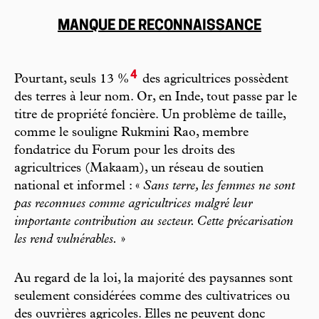
MANQUE DE RECONNAISSANCE
4
Pourtant, seuls 13 %
des agricultrices possèdent
des terres à leur nom. Or, en Inde, tout passe par le
titre de propriété foncière. Un problème de taille,
comme le souligne Rukmini Rao, membre
fondatrice du Forum pour les droits des
agricultrices (Makaam), un réseau de soutien
national et informel : «
Sans terre, les femmes ne sont
pas reconnues comme agricultrices malgré leur
importante contribution au secteur. Cette précarisation
les rend vulnérables.
»
Au regard de la loi, la majorité des paysannes sont
seulement considérées comme des cultivatrices ou
des ouvrières agricoles. Elles ne peuvent donc