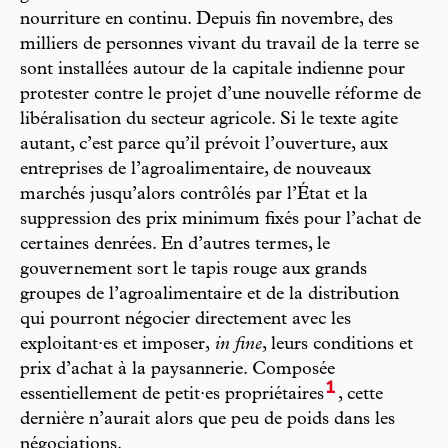
nourriture en continu. Depuis fin novembre, des
milliers de personnes vivant du travail de la terre se
sont installées autour de la capitale indienne pour
protester contre le projet d’une nouvelle réforme de
libéralisation du secteur agricole. Si le texte agite
autant, c’est parce qu’il prévoit l’ouverture, aux
entreprises de l’agroalimentaire, de nouveaux
marchés jusqu’alors contrôlés par l’État et la
suppression des prix minimum fixés pour l’achat de
certaines denrées. En d’autres termes, le
gouvernement sort le tapis rouge aux grands
groupes de l’agroalimentaire et de la distribution
qui pourront négocier directement avec les
exploitant·es et imposer,
in fine
, leurs conditions et
prix d’achat à la paysannerie. Composée
1
essentiellement de petit·es propriétaires
, cette
dernière n’aurait alors que peu de poids dans les
négociations.