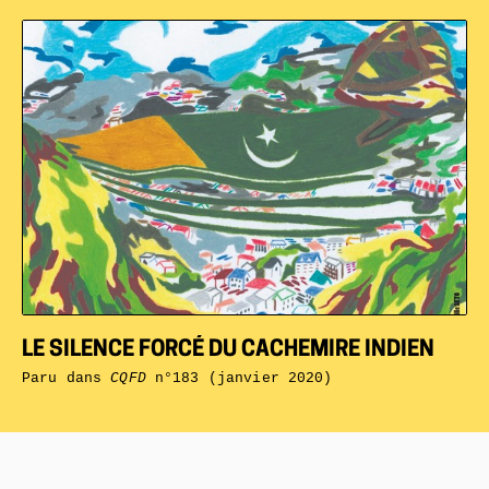
LE SILENCE FORCÉ DU CACHEMIRE INDIEN
Paru dans
CQFD
n°183 (janvier 2020)