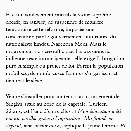
Face au soulèvement massif, la Cour suprême
décide, en janvier, de suspendre de manière
temporaire cette réforme, imposée sans
concertation par le gouvernement autoritaire du
nationaliste hindou Narendra Modi. Mais le
mouvement ne s’essouffle pas. La paysannerie
indienne reste intransigeante : elle exige l’abrogation
pure et simple du projet de loi. Parmi la population
mobilisée, de nombreuses femmes s’organisent et
tiennent le siège.
Venue s’installer pour un temps au campement de
Singhu, situé au nord de la capitale, Gurleen,
22 ans, est l’une d’entre elles : «
Mon éducation a été
rendue possible grâce à l’agriculture. Ma famille en
dépend, mon avenir aussi,
explique la jeune femme.
Et