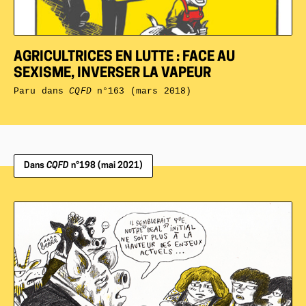
AGRICULTRICES EN LUTTE : FACE AU
SEXISME, INVERSER LA VAPEUR
Paru dans
CQFD
n°163 (mars 2018)
Dans
CQFD
n°198 (mai 2021)