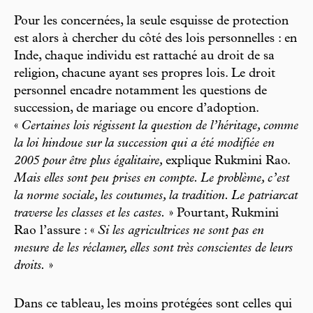
Pour les concernées, la seule esquisse de protection
est alors à chercher du côté des lois personnelles : en
Inde, chaque individu est rattaché au droit de sa
religion, chacune ayant ses propres lois. Le droit
personnel encadre notamment les questions de
succession, de mariage ou encore d’adoption.
«
Certaines lois régissent la question de l’héritage, comme
la loi hindoue sur la succession qui a été modifiée en
2005 pour être plus égalitaire,
explique Rukmini Rao.
Mais elles sont peu prises en compte. Le problème, c’est
la norme sociale, les coutumes, la tradition. Le patriarcat
traverse les classes et les castes.
» Pourtant, Rukmini
Rao l’assure : «
Si les agricultrices ne sont pas en
mesure de les réclamer, elles sont très conscientes de leurs
droits.
»
Dans ce tableau, les moins protégées sont celles qui