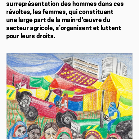
surreprésentation des hommes dans ces
révoltes, les femmes, qui constituent
une large part de la main-d’œuvre du
secteur agricole, s’organisent et luttent
pour leurs droits.