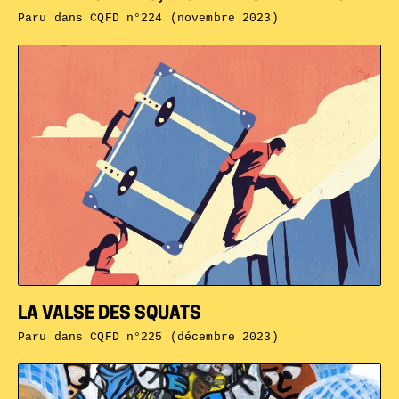
Paru dans
CQFD n°224 (novembre 2023)
LA VALSE DES SQUATS
Paru dans
CQFD n°225 (décembre 2023)