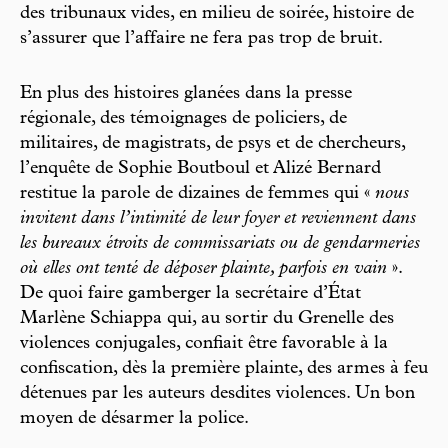
des tribunaux vides, en milieu de soirée, histoire de
s’assurer que l’affaire ne fera pas trop de bruit.
En plus des histoires glanées dans la presse
régionale, des témoignages de policiers, de
militaires, de magistrats, de psys et de chercheurs,
l’enquête de Sophie Boutboul et Alizé Bernard
restitue la parole de dizaines de femmes qui «
nous
invitent dans l’intimité de leur foyer et reviennent dans
les bureaux étroits de commissariats ou de gendarmeries
où elles ont tenté de déposer plainte, parfois en vain
».
De quoi faire gamberger la secrétaire d’État
Marlène Schiappa qui, au sortir du Grenelle des
violences conjugales, confiait être favorable à la
confiscation, dès la première plainte, des armes à feu
détenues par les auteurs desdites violences. Un bon
moyen de désarmer la police.