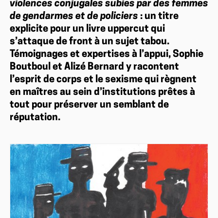
violences conjugales subies par des femmes
de gendarmes et de policiers
: un titre
explicite pour un livre uppercut qui
s’attaque de front à un sujet tabou.
Témoignages et expertises à l’appui, Sophie
Boutboul et Alizé Bernard y racontent
l’esprit de corps et le sexisme qui règnent
en maîtres au sein d’institutions prêtes à
tout pour préserver un semblant de
réputation.