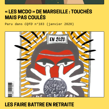
« LES MCDO » DE MARSEILLE : TOUCHÉS
MAIS PAS COULÉS
Paru dans
CQFD
n°183 (janvier 2020)
LES FAIRE BATTRE EN RETRAITE