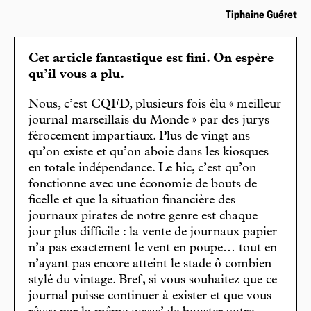
Tiphaine Guéret
Cet article fantastique est fini. On espère
qu’il vous a plu.
Nous, c’est CQFD, plusieurs fois élu « meilleur
journal marseillais du Monde » par des jurys
férocement impartiaux. Plus de vingt ans
qu’on existe et qu’on aboie dans les kiosques
en totale indépendance. Le hic, c’est qu’on
fonctionne avec une économie de bouts de
ficelle et que la situation financière des
journaux pirates de notre genre est chaque
jour plus difficile : la vente de journaux papier
n’a pas exactement le vent en poupe… tout en
n’ayant pas encore atteint le stade ô combien
stylé du vintage. Bref, si vous souhaitez que ce
journal puisse continuer à exister et que vous