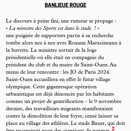
BANLIEUE ROUGE
Le discours à peine fini, une rumeur se propage :
«
La ministre des Sports est dans le stade
!
»
une poignée de supporters partis à sa recherche
tombe alors nez à nez avec Roxana Maracineanu à
la buvette. La ministre sortait de la loge
présidentielle où elle était en compagnie du
président du club et du maire de Saint-Ouen. Au
menu de leur rencontre : les JO de Paris 2024.
Saint-Ouen accueillera en effet le futur village
olympique. Cette gigantesque opération
urbanistique est déjà dénoncée par les habitants
comme un projet de gentrification – le 9 novembre
dernier, des travailleurs migrants manifestaient
contre la démolition de leur foyer, censé laisser sa
place au village des athlètes. Le stade Bauer, qui doit
2