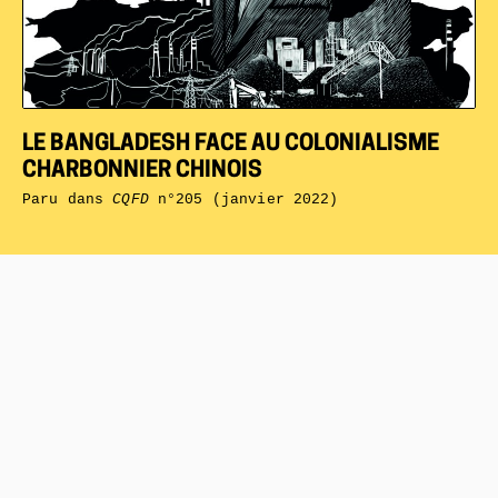
LE BANGLADESH FACE AU COLONIALISME
CHARBONNIER CHINOIS
Paru dans
CQFD
n°205 (janvier 2022)