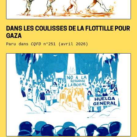
DANS LES COULISSES DE LA FLOTTILLE POUR
GAZA
Paru dans
CQFD
n°251 (avril 2026)