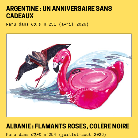
ARGENTINE : UN ANNIVERSAIRE SANS
CADEAUX
Paru dans
CQFD
n°251 (avril 2026)
ALBANIE : FLAMANTS ROSES, COLÈRE NOIRE
Paru dans
CQFD
n°254 (juillet-août 2026)