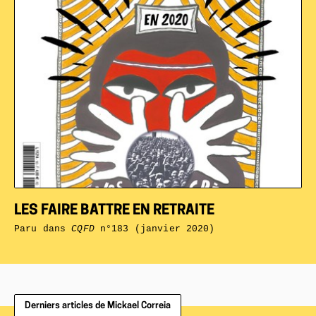
LES FAIRE BATTRE EN RETRAITE
Paru dans
CQFD
n°183 (janvier 2020)
Derniers articles de Mickael Correia