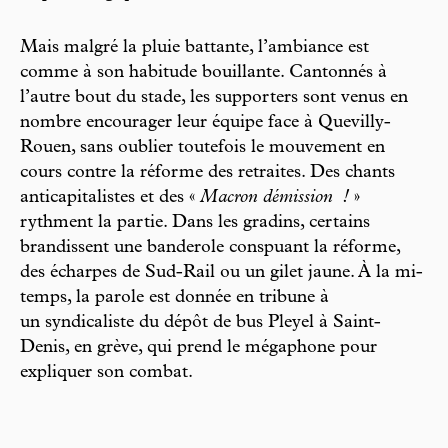
Mais malgré la pluie battante, l’ambiance est
comme à son habitude bouillante. Cantonnés à
l’autre bout du stade, les supporters sont venus en
nombre encourager leur équipe face à Quevilly-
Rouen, sans oublier toutefois le mouvement en
cours contre la réforme des retraites. Des chants
anticapitalistes et des «
Macron démission
!
»
rythment la partie. Dans les gradins, certains
brandissent une banderole conspuant la réforme,
des écharpes de Sud-Rail ou un gilet jaune. À la mi-
temps, la parole est donnée en tribune à
un syndicaliste du dépôt de bus Pleyel à Saint-
Denis, en grève, qui prend le mégaphone pour
expliquer son combat.