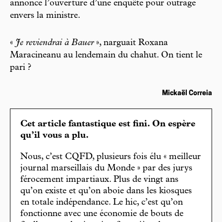
annonce l’ouverture d’une enquête pour outrage
envers la ministre.
«
Je reviendrai à Bauer
», narguait Roxana
Maracineanu au lendemain du chahut. On tient le
pari ?
Mickaël Correia
Cet article fantastique est fini. On espère
qu’il vous a plu.
Nous, c’est CQFD, plusieurs fois élu « meilleur
journal marseillais du Monde » par des jurys
férocement impartiaux. Plus de vingt ans
qu’on existe et qu’on aboie dans les kiosques
en totale indépendance. Le hic, c’est qu’on
fonctionne avec une économie de bouts de