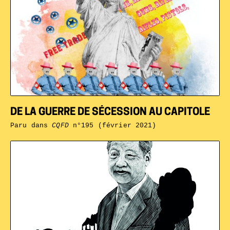
DE LA GUERRE DE SÉCESSION AU CAPITOLE
Paru dans
CQFD
n°195 (février 2021)