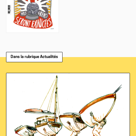
Dans la rubrique Actualités