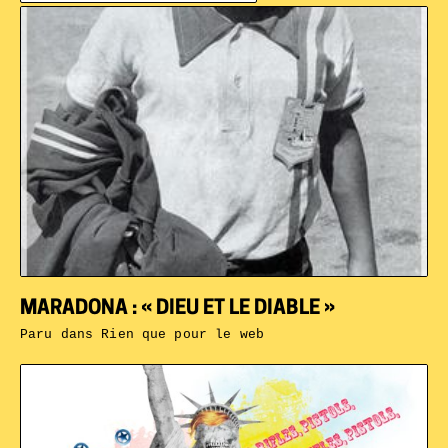
MARADONA : « DIEU ET LE DIABLE »
Paru dans
Rien que pour le web