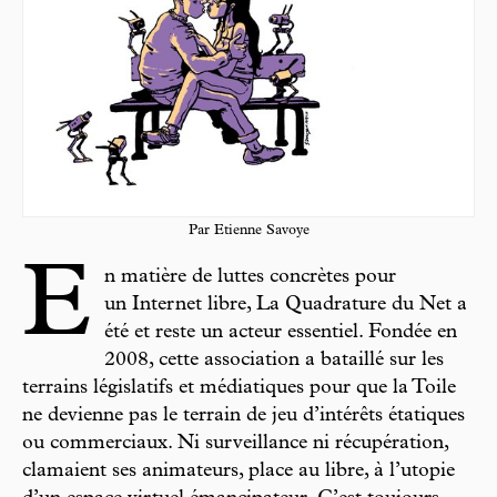
Par Etienne Savoye
E
n matière de luttes concrètes pour
un Internet libre, La Quadrature du Net a
été et reste un acteur essentiel. Fondée en
2008, cette association a bataillé sur les
terrains législatifs et médiatiques pour que la Toile
ne devienne pas le terrain de jeu d’intérêts étatiques
ou commerciaux. Ni surveillance ni récupération,
clamaient ses animateurs, place au libre, à l’utopie