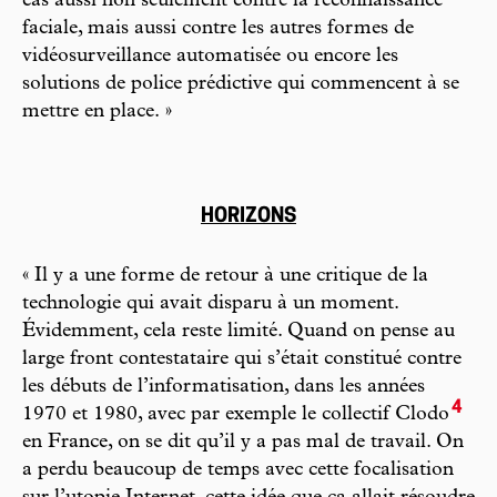
cas aussi non seulement contre la reconnaissance
faciale, mais aussi contre les autres formes de
vidéosurveillance automatisée ou encore les
solutions de police prédictive qui commencent à se
mettre en place. »
HORIZONS
« Il y a une forme de retour à une critique de la
technologie qui avait disparu à un moment.
Évidemment, cela reste limité. Quand on pense au
large front contestataire qui s’était constitué contre
les débuts de l’informatisation, dans les années
4
1970 et 1980, avec par exemple le collectif Clodo
en France, on se dit qu’il y a pas mal de travail. On
a perdu beaucoup de temps avec cette focalisation