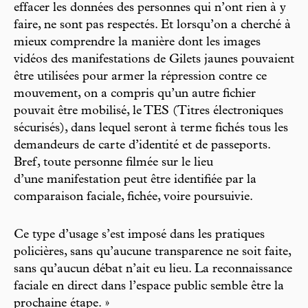
effacer les données des personnes qui n’ont rien à y
faire, ne sont pas respectés. Et lorsqu’on a cherché à
mieux comprendre la manière dont les images
vidéos des manifestations de Gilets jaunes pouvaient
être utilisées pour armer la répression contre ce
mouvement, on a compris qu’un autre fichier
pouvait être mobilisé, le TES (Titres électroniques
sécurisés), dans lequel seront à terme fichés tous les
demandeurs de carte d’identité et de passeports.
Bref, toute personne filmée sur le lieu
d’une manifestation peut être identifiée par la
comparaison faciale, fichée, voire poursuivie.
Ce type d’usage s’est imposé dans les pratiques
policières, sans qu’aucune transparence ne soit faite,
sans qu’aucun débat n’ait eu lieu. La reconnaissance
faciale en direct dans l’espace public semble être la
prochaine étape. »