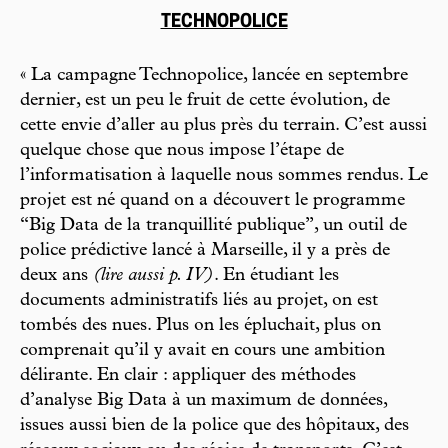
TECHNOPOLICE
« La campagne Technopolice, lancée en septembre
dernier, est un peu le fruit de cette évolution, de
cette envie d’aller au plus près du terrain. C’est aussi
quelque chose que nous impose l’étape de
l’informatisation à laquelle nous sommes rendus. Le
projet est né quand on a découvert le programme
“Big Data de la tranquillité publique”, un outil de
police prédictive lancé à Marseille, il y a près de
deux ans
(lire aussi p. IV)
. En étudiant les
documents administratifs liés au projet, on est
tombés des nues. Plus on les épluchait, plus on
comprenait qu’il y avait en cours une ambition
délirante. En clair : appliquer des méthodes
d’analyse Big Data à un maximum de données,
issues aussi bien de la police que des hôpitaux, des