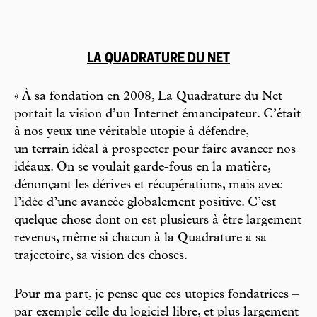
LA QUADRATURE DU NET
« À sa fondation en 2008, La Quadrature du Net
portait la vision d’un Internet émancipateur. C’était
à nos yeux une véritable utopie à défendre,
un terrain idéal à prospecter pour faire avancer nos
idéaux. On se voulait garde-fous en la matière,
dénonçant les dérives et récupérations, mais avec
l’idée d’une avancée globalement positive. C’est
quelque chose dont on est plusieurs à être largement
revenus, même si chacun à la Quadrature a sa
trajectoire, sa vision des choses.
Pour ma part, je pense que ces utopies fondatrices –
par exemple celle du logiciel libre, et plus largement