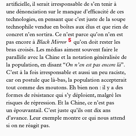
artificielle, il serait irresponsable de s’en tenir à
une dénonciation sur le manque d’efficacité de ces
technologies, en pensant que c’est juste de la soupe
technophile vendue en boîtes aux élus et que rien de
concret n’en sortira. Ce n’est parce qu’on n’en est
5
pas encore à
Black Mirror
qu’on doit rester les
bras croisés. Les médias aiment souvent faire le
parallèle avec la Chine et la notation généralisée de
la population, en disant “
On n’en est pas encore là
”.
C’est à la fois irresponsable et aussi un peu raciste,
car on postule que là-bas, la population accepterait
tout comme des moutons. Eh bien non : il y a des
formes de résistance qui s’y déploient, malgré les
risques de répression. Et la Chine, ce n’est pas
un épouvantail. C’est juste qu’ils ont dix ans
d’avance. Leur exemple montre ce qui nous attend
si on ne réagit pas.