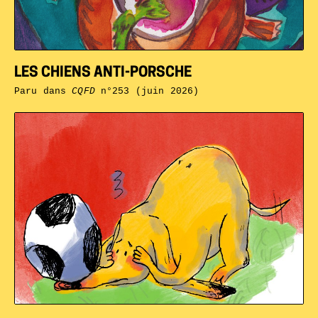
LES CHIENS ANTI-PORSCHE
Paru dans
CQFD
n°253 (juin 2026)