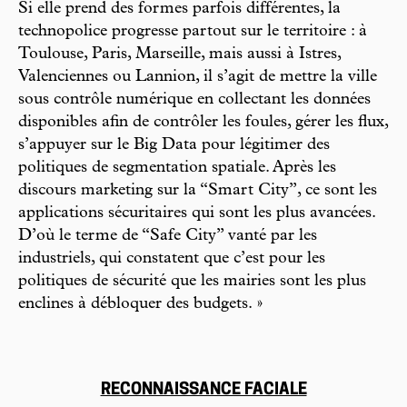
Si elle prend des formes parfois différentes, la
technopolice progresse partout sur le territoire : à
Toulouse, Paris, Marseille, mais aussi à Istres,
Valenciennes ou Lannion, il s’agit de mettre la ville
sous contrôle numérique en collectant les données
disponibles afin de contrôler les foules, gérer les flux,
s’appuyer sur le Big Data pour légitimer des
politiques de segmentation spatiale. Après les
discours marketing sur la “Smart City”, ce sont les
applications sécuritaires qui sont les plus avancées.
D’où le terme de “Safe City” vanté par les
industriels, qui constatent que c’est pour les
politiques de sécurité que les mairies sont les plus
enclines à débloquer des budgets. »
RECONNAISSANCE FACIALE