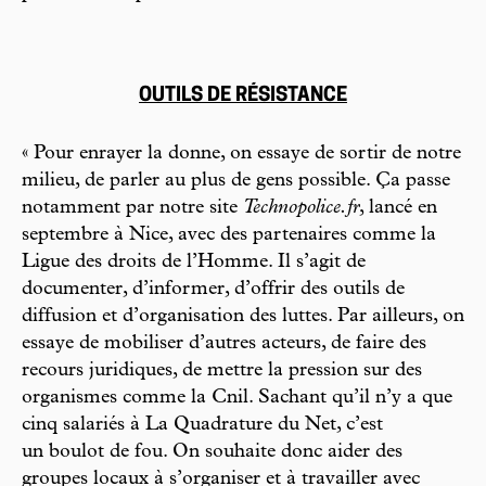
OUTILS DE RÉSISTANCE
« Pour enrayer la donne, on essaye de sortir de notre
milieu, de parler au plus de gens possible. Ça passe
notamment par notre site
Technopolice.fr
, lancé en
septembre à Nice, avec des partenaires comme la
Ligue des droits de l’Homme. Il s’agit de
documenter, d’informer, d’offrir des outils de
diffusion et d’organisation des luttes. Par ailleurs, on
essaye de mobiliser d’autres acteurs, de faire des
recours juridiques, de mettre la pression sur des
organismes comme la Cnil. Sachant qu’il n’y a que
cinq salariés à La Quadrature du Net, c’est
un boulot de fou. On souhaite donc aider des
groupes locaux à s’organiser et à travailler avec