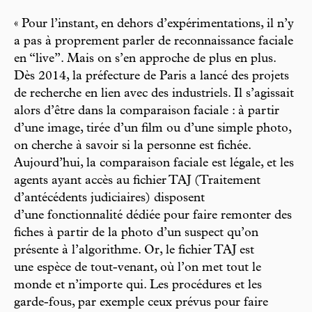
« Pour l’instant, en dehors d’expérimentations, il n’y
a pas à proprement parler de reconnaissance faciale
en “live”. Mais on s’en approche de plus en plus.
Dès 2014, la préfecture de Paris a lancé des projets
de recherche en lien avec des industriels. Il s’agissait
alors d’être dans la comparaison faciale : à partir
d’une image, tirée d’un film ou d’une simple photo,
on cherche à savoir si la personne est fichée.
Aujourd’hui, la comparaison faciale est légale, et les
agents ayant accès au fichier TAJ (Traitement
d’antécédents judiciaires) disposent
d’une fonctionnalité dédiée pour faire remonter des
fiches à partir de la photo d’un suspect qu’on
présente à l’algorithme. Or, le fichier TAJ est
une espèce de tout-venant, où l’on met tout le
monde et n’importe qui. Les procédures et les
garde-fous, par exemple ceux prévus pour faire