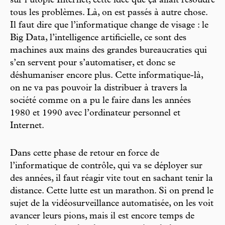
sur l’utopie Internet, cette idée que ça allait résoudre
tous les problèmes. Là, on est passés à autre chose.
Il faut dire que l’informatique change de visage : le
Big Data, l’intelligence artificielle, ce sont des
machines aux mains des grandes bureaucraties qui
s’en servent pour s’automatiser, et donc se
déshumaniser encore plus. Cette informatique-là,
on ne va pas pouvoir la distribuer à travers la
société comme on a pu le faire dans les années
1980 et 1990 avec l’ordinateur personnel et
Internet.
Dans cette phase de retour en force de
l’informatique de contrôle, qui va se déployer sur
des années, il faut réagir vite tout en sachant tenir la
distance. Cette lutte est un marathon. Si on prend le
sujet de la vidéosurveillance automatisée, on les voit
avancer leurs pions, mais il est encore temps de