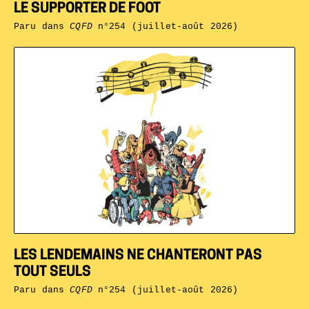
LE SUPPORTER DE FOOT
Paru dans
CQFD
n°254 (juillet-août 2026)
LES LENDEMAINS NE CHANTERONT PAS
TOUT SEULS
Paru dans
CQFD
n°254 (juillet-août 2026)