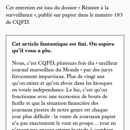
Cet entretien est issu du dossier « Résister à la
surveillance », publié sur papier dans le numéro 183
de CQFD.
Cet article fantastique est fini. On espère
qu’il vous a plu.
Nous, c’est CQFD, plusieurs fois élu « meilleur
journal marseillais du Monde » par des jurys
férocement impartiaux. Plus de vingt ans
qu’on existe et qu’on aboie dans les kiosques
en totale indépendance. Le hic, c’est qu’on
fonctionne avec une économie de bouts de
ficelle et que la situation financière des
journaux pirates de notre genre est chaque
jour plus difficile : la vente de journaux papier
n’a pas exactement le vent en poupe… tout en