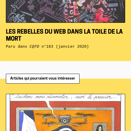
LES REBELLES DU WEB DANS LA TOILE DE LA
MORT
Paru dans
CQFD
n°183 (janvier 2020)
Articles qui pourraient vous intéresser