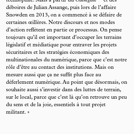
technophile. Mais à partir du
Cablegate
et des
déboires de Julian Assange, puis lors de l’affaire
Snowden en 2013, on a commencé à se défaire de
certaines œillères. Notre discours et nos modes
d’action reflètent en partie ce processus. On pense
toujours qu’il est important d’occuper les terrains
législatif et médiatique pour entraver les projets
sécuritaires et les stratégies économiques des
multinationales du numérique, parce que c’est notre
rôle d’être au contact des institutions. Mais on
mesure aussi que ça ne suffit plus face au
déferlement numérique. Au point que désormais, on
souhaite aussi s’investir dans des luttes de terrain,
sur le local, parce que c’est là qu’on retrouve un peu
du sens et de la joie, essentiels à tout projet
militant. »