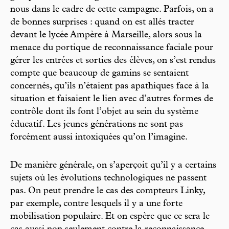
nous dans le cadre de cette campagne. Parfois, on a
de bonnes surprises : quand on est allés tracter
devant le lycée Ampère à Marseille, alors sous la
menace du portique de reconnaissance faciale pour
gérer les entrées et sorties des élèves, on s’est rendus
compte que beaucoup de gamins se sentaient
concernés, qu’ils n’étaient pas apathiques face à la
situation et faisaient le lien avec d’autres formes de
contrôle dont ils font l’objet au sein du système
éducatif. Les jeunes générations ne sont pas
forcément aussi intoxiquées qu’on l’imagine.
De manière générale, on s’aperçoit qu’il y a certains
sujets où les évolutions technologiques ne passent
pas. On peut prendre le cas des compteurs Linky,
par exemple, contre lesquels il y a une forte
mobilisation populaire. Et on espère que ce sera le