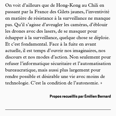
On voit d’ailleurs que de Hong-Kong au Chili en
passant par la France des Gilets jaunes, l’inventivité
en matière de résistance à la surveillance ne manque
pas. Qu’il s’agisse d’aveugler les caméras, d’éblouir
les drones avec des lasers, de se masquer pour
échapper à la surveillance, quelque chose se déploie.
Et c’est fondamental. Face à la fuite en avant
actuelle, il est temps d’ouvrir nos imaginaires, nos
discours et nos modes d’action. Non seulement pour
refuser l’informatique sécuritaire et l’automatisation
bureaucratique, mais aussi plus largement pour
rendre possible et désirable une vie avec moins de
technologie. C’est la condition de l’autonomie. »
Propos recueillis par Émilien Bernard