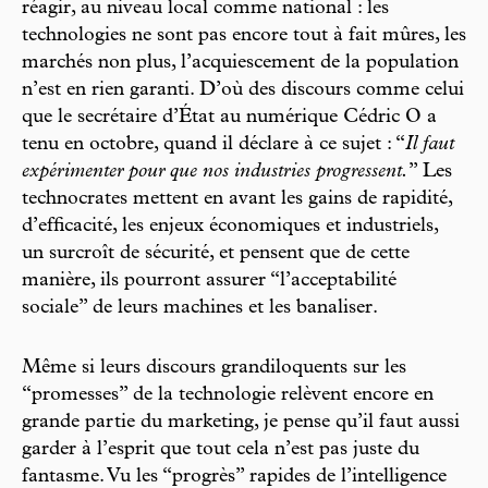
réagir, au niveau local comme national : les
technologies ne sont pas encore tout à fait mûres, les
marchés non plus, l’acquiescement de la population
n’est en rien garanti. D’où des discours comme celui
que le secrétaire d’État au numérique Cédric O a
tenu en octobre, quand il déclare à ce sujet : “
Il faut
expérimenter pour que nos industries progressent.
” Les
technocrates mettent en avant les gains de rapidité,
d’efficacité, les enjeux économiques et industriels,
un surcroît de sécurité, et pensent que de cette
manière, ils pourront assurer “l’acceptabilité
sociale” de leurs machines et les banaliser.
Même si leurs discours grandiloquents sur les
“promesses” de la technologie relèvent encore en
grande partie du marketing, je pense qu’il faut aussi
garder à l’esprit que tout cela n’est pas juste du
fantasme. Vu les “progrès” rapides de l’intelligence