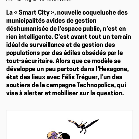
La « Smart City », nouvelle coqueluche des
municipalités avides de gestion
déshumanisée de l’espace public, n’est en
rien intelligente. C’est avant tout un terrain
idéal de surveillance et de gestion des
populations par des édiles obsédés par le
tout-sécuritaire. Alors que ce modèle se
développe un peu partout dans l’Hexagone,
état des lieux avec Félix Tréguer, l’un des
soutiers de la campagne Technopolice, qui
vise à alerter et mobiliser sur la question.