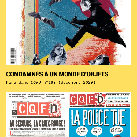
CONDAMNÉS À UN MONDE D’OBJETS
Paru dans
CQFD
n°193 (décembre 2020)