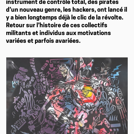
instrument de contrôle total, des pirates
d’un nouveau genre, les hackers, ont lancé il
y a bien longtemps déjà le clic de la révolte.
Retour sur l’histoire de ces collectifs
militants et individus aux motivations
variées et parfois avariées.