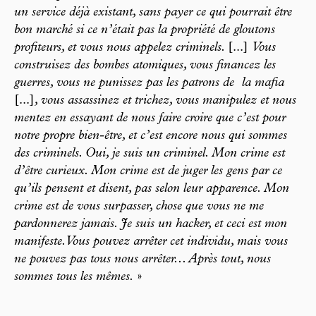
un service déjà existant, sans payer ce qui pourrait être
bon marché si ce n’était pas la propriété de gloutons
profiteurs, et vous nous appelez criminels.
[...]
Vous
construisez des bombes atomiques, vous financez les
guerres, vous ne punissez pas les patrons de la mafia
[...]
, vous assassinez et trichez, vous manipulez et nous
mentez en essayant de nous faire croire que c’est pour
notre propre bien-être, et c’est encore nous qui sommes
des criminels. Oui, je suis un criminel. Mon crime est
d’être curieux. Mon crime est de juger les gens par ce
qu’ils pensent et disent, pas selon leur apparence. Mon
crime est de vous surpasser, chose que vous ne me
pardonnerez jamais. Je suis un hacker, et ceci est mon
manifeste. Vous pouvez arrêter cet individu, mais vous
ne pouvez pas tous nous arrêter... Après tout, nous
sommes tous les mêmes.
»