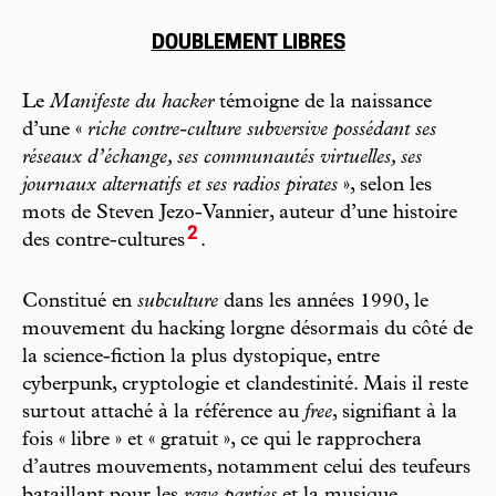
DOUBLEMENT LIBRES
Le
Manifeste du hacker
témoigne de la naissance
d’une «
riche contre-culture subversive possédant ses
réseaux d’échange, ses communautés virtuelles, ses
journaux alternatifs et ses radios pirates
», selon les
mots de Steven Jezo-Vannier, auteur d’une histoire
2
des contre-cultures
.
Constitué en
subculture
dans les années 1990, le
mouvement du hacking lorgne désormais du côté de
la science-fiction la plus dystopique, entre
cyberpunk, cryptologie et clandestinité. Mais il reste
surtout attaché à la référence au
free
, signifiant à la
fois « libre » et « gratuit », ce qui le rapprochera
d’autres mouvements, notamment celui des teufeurs