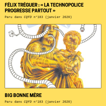
FÉLIX TRÉGUER : « LA TECHNOPOLICE
PROGRESSE PARTOUT »
Paru dans
CQFD
n°183 (janvier 2020)
BIG BONNE MÈRE
Paru dans
CQFD
n°183 (janvier 2020)