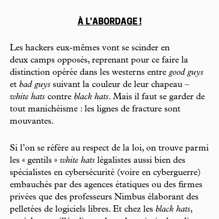
À L’ABORDAGE !
Les hackers eux-mêmes vont se scinder en
deux camps opposés, reprenant pour ce faire la
distinction opérée dans les westerns entre
good guys
et
bad guys
suivant la couleur de leur chapeau –
white hats
contre
black hats
. Mais il faut se garder de
tout manichéisme : les lignes de fracture sont
mouvantes.
Si l’on se réfère au respect de la loi, on trouve parmi
les « gentils »
white hats
légalistes aussi bien des
spécialistes en cybersécurité (voire en cyberguerre)
embauchés par des agences étatiques ou des firmes
privées que des professeurs Nimbus élaborant des
pelletées de logiciels libres. Et chez les
black hats
,