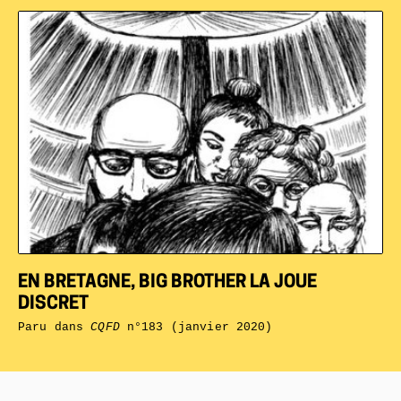
EN BRETAGNE, BIG BROTHER LA JOUE
DISCRET
Paru dans
CQFD
n°183 (janvier 2020)