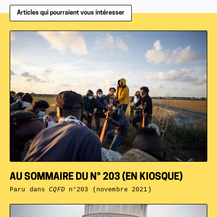
Articles qui pourraient vous intéresser
AU SOMMAIRE DU N° 203 (EN KIOSQUE)
Paru dans
CQFD
n°203 (novembre 2021)