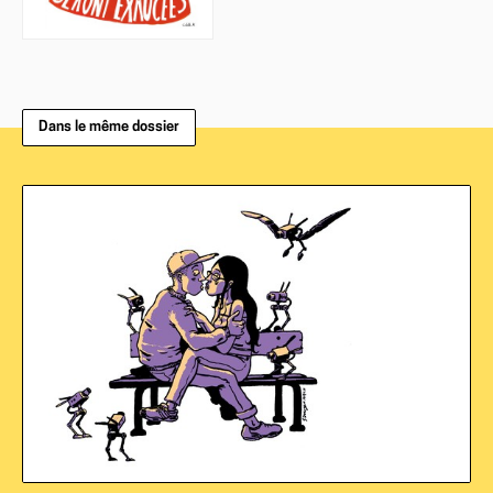
Dans le même dossier