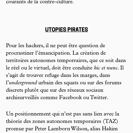
courants de la contre-culture.
UTOPIES PIRATES
Pour les hackers, il ne peut être question de
procrastiner l’émancipation. La création de
territoires autonomes temporraires, que ce soit dans
le réel ou le virtuel, doit être conduite
hic et nunc
. Il
s’agit de trouver refuge dans les marges, dans
l’
underground
urbain des squats ou sur des forums
discrets plutôt que sur des réseaux sociaux
archisurveillés comme Facebook ou Twitter.
Un positionnement qui n’est pas sans lien avec la
théorie des zones autonomes temporaires (TAZ)
promue par Peter Lamborn Wilson, alias Hakim