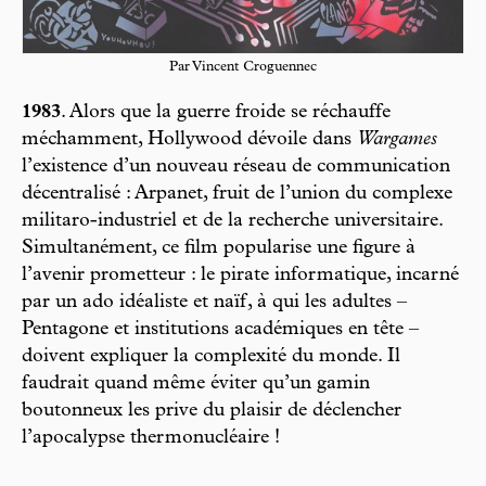
Par Vincent Croguennec
1983
. Alors que la guerre froide se réchauffe
méchamment, Hollywood dévoile dans
Wargames
l’existence d’un nouveau réseau de communication
décentralisé : Arpanet, fruit de l’union du complexe
militaro-industriel et de la recherche universitaire.
Simultanément, ce film popularise une figure à
l’avenir prometteur : le pirate informatique, incarné
par un ado idéaliste et naïf, à qui les adultes –
Pentagone et institutions académiques en tête –
doivent expliquer la complexité du monde. Il
faudrait quand même éviter qu’un gamin
boutonneux les prive du plaisir de déclencher
l’apocalypse thermonucléaire !