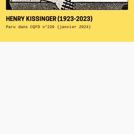
HENRY KISSINGER (1923-2023)
Paru dans
CQFD n°226 (janvier 2024)