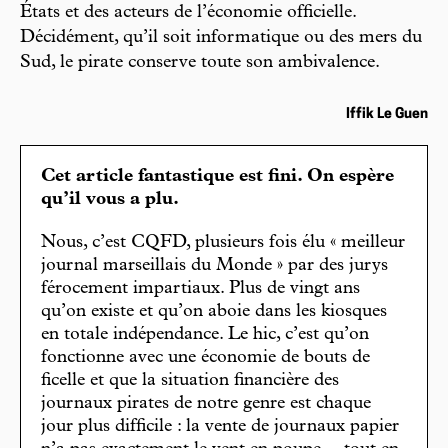
États et des acteurs de l’économie officielle.
Décidément, qu’il soit informatique ou des mers du
Sud, le pirate conserve toute son ambivalence.
Iffik Le Guen
Cet article fantastique est fini. On espère
qu’il vous a plu.
Nous, c’est CQFD, plusieurs fois élu « meilleur
journal marseillais du Monde » par des jurys
férocement impartiaux. Plus de vingt ans
qu’on existe et qu’on aboie dans les kiosques
en totale indépendance. Le hic, c’est qu’on
fonctionne avec une économie de bouts de
ficelle et que la situation financière des
journaux pirates de notre genre est chaque
jour plus difficile : la vente de journaux papier