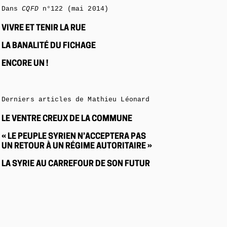
Dans
CQFD
n°122 (mai 2014)
VIVRE ET TENIR LA RUE
LA BANALITÉ DU FICHAGE
ENCORE UN !
Derniers articles de Mathieu Léonard
LE VENTRE CREUX DE LA COMMUNE
« LE PEUPLE SYRIEN N’ACCEPTERA PAS
UN RETOUR À UN RÉGIME AUTORITAIRE »
LA SYRIE AU CARREFOUR DE SON FUTUR