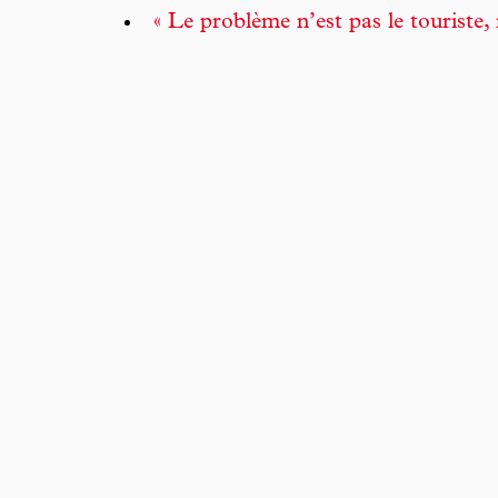
« Le problème n’est pas le touriste, 