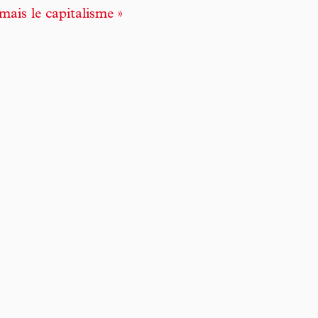
mais le capitalisme »