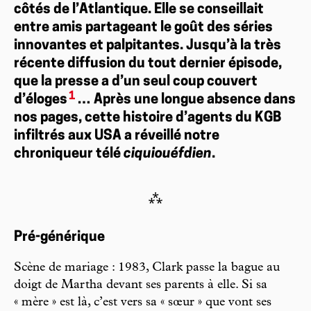
côtés de l’Atlantique. Elle se conseillait
entre amis partageant le goût des séries
innovantes et palpitantes. Jusqu’à la très
récente diffusion du tout dernier épisode,
que la presse a d’un seul coup couvert
1
d’éloges
… Après une longue absence dans
nos pages, cette histoire d’agents du KGB
infiltrés aux USA a réveillé notre
chroniqueur télé
ciquiouéfdien
.
⁂
Pré-générique
Scène de mariage : 1983, Clark passe la bague au
doigt de Martha devant ses parents à elle. Si sa
« mère » est là, c’est vers sa « sœur » que vont ses