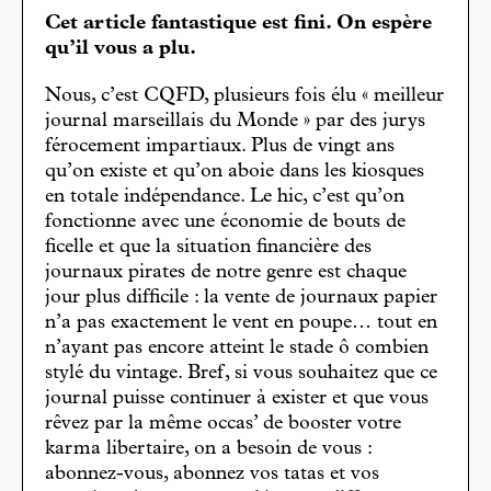
Cet article fantastique est fini. On espère
qu’il vous a plu.
Nous, c’est CQFD, plusieurs fois élu « meilleur
journal marseillais du Monde » par des jurys
férocement impartiaux. Plus de vingt ans
qu’on existe et qu’on aboie dans les kiosques
en totale indépendance. Le hic, c’est qu’on
fonctionne avec une économie de bouts de
ficelle et que la situation financière des
journaux pirates de notre genre est chaque
jour plus difficile : la vente de journaux papier
n’a pas exactement le vent en poupe… tout en
n’ayant pas encore atteint le stade ô combien
stylé du vintage. Bref, si vous souhaitez que ce
journal puisse continuer à exister et que vous
rêvez par la même occas’ de booster votre
karma libertaire, on a besoin de vous :
abonnez-vous, abonnez vos tatas et vos