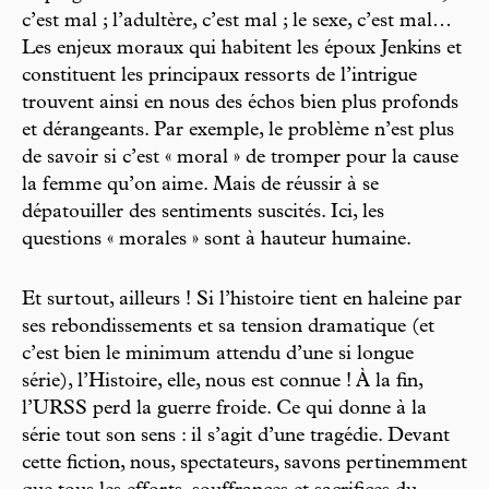
c’est mal ; l’adultère, c’est mal ; le sexe, c’est mal…
Les enjeux moraux qui habitent les époux Jenkins et
constituent les principaux ressorts de l’intrigue
trouvent ainsi en nous des échos bien plus profonds
et dérangeants. Par exemple, le problème n’est plus
de savoir si c’est « moral » de tromper pour la cause
la femme qu’on aime. Mais de réussir à se
dépatouiller des sentiments suscités. Ici, les
questions « morales » sont à hauteur humaine.
Et surtout, ailleurs ! Si l’histoire tient en haleine par
ses rebondissements et sa tension dramatique (et
c’est bien le minimum attendu d’une si longue
série), l’Histoire, elle, nous est connue ! À la fin,
l’URSS perd la guerre froide. Ce qui donne à la
série tout son sens : il s’agit d’une tragédie. Devant
cette fiction, nous, spectateurs, savons pertinemment