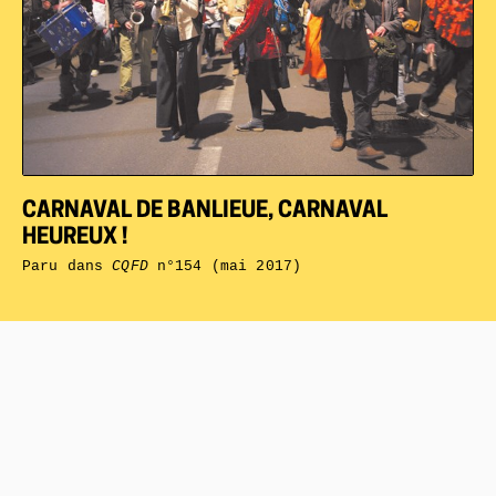
CARNAVAL DE BANLIEUE, CARNAVAL
HEUREUX !
Paru dans
CQFD
n°154 (mai 2017)