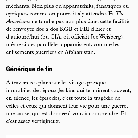
méchants. Non plus qu’apparatchiks, fanatiques ou
cyniques, comme on pourrait s’y attendre. Et
The
Americans
ne tombe pas non plus dans cette facilité
de renvoyer dos à dos KGB et FBI d’hier et
d’aujourd’hui (ou CIA, où officiait Joe Weisberg),
même si des parallèles apparaissent, comme les
enlisements guerriers en Afghanistan.
Générique de fin
À travers ces plans sur les visages presque
immobiles des époux Jenkins qui terminent souvent,
en silence, les épisodes, c’est toute la tragédie de
celles et ceux qui donnent leur vie pour une guerre,
une cause, qui est donnée à voir, à comprendre. Et
c’est assez vertigineux.