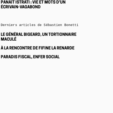
PANAÏT ISTRATI : VIE ET MOTS D’UN
ÉCRIVAIN-VAGABOND
Derniers articles de Sébastien Bonetti
LE GÉNÉRAL BIGEARD, UN TORTIONNAIRE
MACULÉ
À LA RENCONTRE DE FIFINE LA RENARDE
PARADIS FISCAL, ENFER SOCIAL