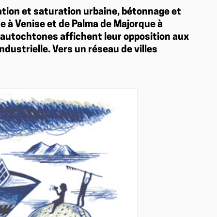
lation et saturation urbaine, bétonnage et
 à Venise et de Palma de Majorque à
d’autochtones affichent leur opposition aux
ndustrielle. Vers un réseau de villes