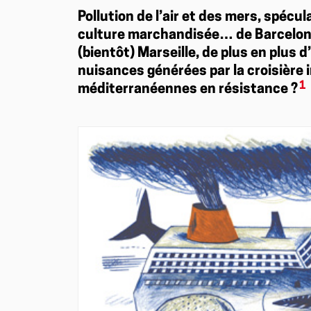
Pollution de l’air et des mers, spécu
culture marchandisée… de Barcelone
(bientôt) Marseille, de plus en plus 
nuisances générées par la croisière i
1
méditerranéennes en résistance ?