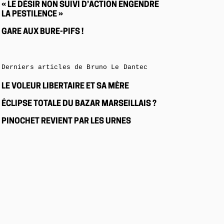
« LE DÉSIR NON SUIVI D’ACTION ENGENDRE
LA PESTILENCE »
GARE AUX BURE-PIFS !
Derniers articles de Bruno Le Dantec
LE VOLEUR LIBERTAIRE ET SA MÈRE
ÉCLIPSE TOTALE DU BAZAR MARSEILLAIS ?
PINOCHET REVIENT PAR LES URNES