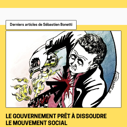
Derniers articles de Sébastien Bonetti
LE GOUVERNEMENT PRÊT À DISSOUDRE
LE MOUVEMENT SOCIAL