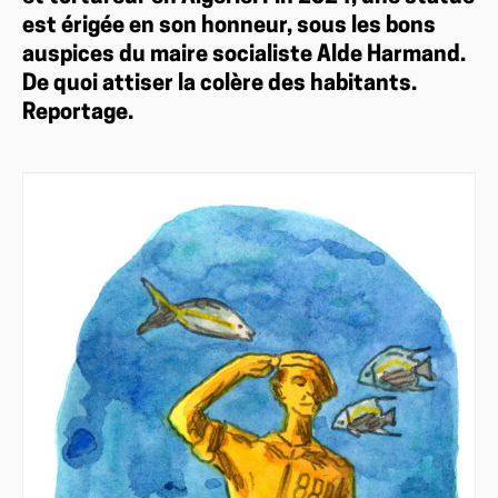
est érigée en son honneur, sous les bons
auspices du maire socialiste Alde Harmand.
De quoi attiser la colère des habitants.
Reportage.