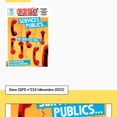
Dans
CQFD
n°215 (décembre 2022)