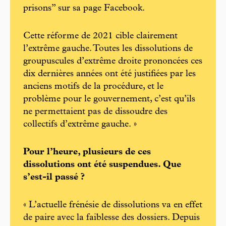
prisons” sur sa page Facebook.
Cette réforme de 2021 cible clairement
l’extrême gauche. Toutes les dissolutions de
groupuscules d’extrême droite prononcées ces
dix dernières années ont été justifiées par les
anciens motifs de la procédure, et le
problème pour le gouvernement, c’est qu’ils
ne permettaient pas de dissoudre des
collectifs d’extrême gauche. »
Pour l’heure, plusieurs de ces
dissolutions ont été suspendues. Que
s’est-il passé ?
« L’actuelle frénésie de dissolutions va en effet
de paire avec la faiblesse des dossiers. Depuis