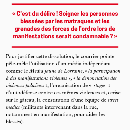
« C’est du délire ! Soigner les personnes
blessées par les matraques et les
grenades des forces de l’ordre lors de
manifestations serait condamnable ? »
Pour justifier cette dissolution, le courrier pointe
pêle-mêle l’utilisation d’un média indépendant
comme le
Média jaune de Lorraine
, «
la participation
à des manifestations violentes »
,
« la dénonciation des
violences policières
», l’organisation de «
stages
»
d’autodéfense contre ces mêmes violences et, cerise
sur le gâteau, la constitution d’une équipe de
street
medics
(militants intervenant dans la rue,
notamment en manifestation, pour aider les
blessés).