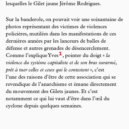
lesquelles le Gilet jaune Jérôme Rodrigues.
Sur la banderole, on pouvait voir une soixantaine de
photos représentant des victimes de violences
policières, mutilées dans les manifestations de ces
dernières années par les lanceurs de balles de
défense et autres grenades de désencerclement.
1
Comme l’explique Yves
, pointer du doigt «
la
violence du système capitaliste et de son bras surarmé,
prêt à tuer celles et ceux qui le contestent
», c’est
l’une des raisons d’être de cette association qui se
revendique de l’anarchisme et émane directement
du mouvement des Gilets jaunes. Et c’est
notamment ce qui lui vaut d’être dans l’œil du
cyclone depuis quelques semaines.