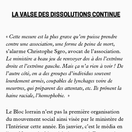
LA VALSE DES DISSOLUTIONS CONTINUE
«
Cette mesure est la plus grave qu’on puisse prendre
contre une association, une forme de peine de mort
,
s’alarme Christophe Sgro, avocat de l’association.
Le ministère a beau jeu de renvoyer dos à dos l’extrême
droite et l’extrême gauche. Mais ça n’a rien à voir ! De
l’autre côté, on a des groupes d’individus souvent
lourdement armés, coupables de lynchages voire de
meurtres, qui préparent des attentats, etc. Ils prônent la
haine raciale, l’homophobie.
»
Le Bloc lorrain n’est pas la première organisation
du mouvement social ainsi visée par le ministère de
l’Intérieur cette année. En janvier, c’est le média en