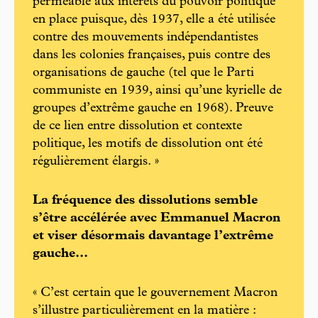
perméable aux intérêts du pouvoir politique
en place puisque, dès 1937, elle a été utilisée
contre des mouvements indépendantistes
dans les colonies françaises, puis contre des
organisations de gauche (tel que le Parti
communiste en 1939, ainsi qu’une kyrielle de
groupes d’extrême gauche en 1968). Preuve
de ce lien entre dissolution et contexte
politique, les motifs de dissolution ont été
régulièrement élargis. »
La fréquence des dissolutions semble
s’être accélérée avec Emmanuel Macron
et viser ­désormais davantage l’extrême
gauche...
« C’est certain que le gouvernement Macron
s’illustre particulièrement en la matière :