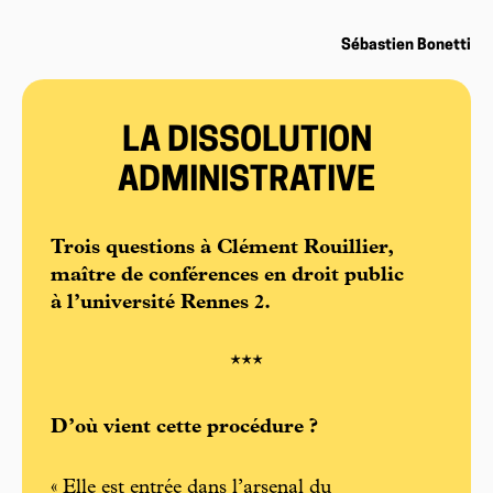
Sébastien Bonetti
LA DISSOLUTION
ADMINISTRATIVE
Trois questions à Clément Rouillier,
maître de conférences en droit public
à l’université Rennes 2.
***
D’où vient cette procédure ?
« Elle est entrée dans l’arsenal du