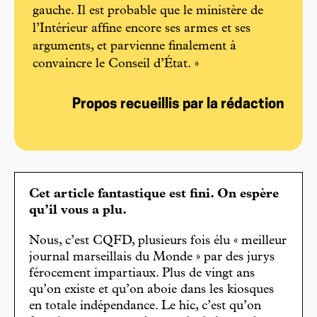
gauche. Il est probable que le ministère de
l’Intérieur affine encore ses armes et ses
arguments, et parvienne finalement à
convaincre le Conseil d’État. »
Propos recueillis par la rédaction
Cet article fantastique est fini. On espère
qu’il vous a plu.
Nous, c’est CQFD, plusieurs fois élu « meilleur
journal marseillais du Monde » par des jurys
férocement impartiaux. Plus de vingt ans
qu’on existe et qu’on aboie dans les kiosques
en totale indépendance. Le hic, c’est qu’on