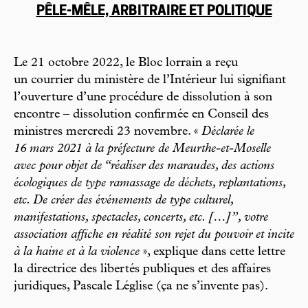
PÊLE-MÊLE, ARBITRAIRE ET POLITIQUE
Le 21 octobre 2022, le Bloc lorrain a reçu
un courrier du ministère de l’Intérieur lui signifiant
l’ouverture d’une procédure de dissolution à son
encontre – dissolution confirmée en Conseil des
ministres mercredi 23 novembre. «
Déclarée le
16 mars 2021 à la préfecture de Meurthe-et-Moselle
avec pour objet de “réaliser des maraudes, des actions
écologiques de type ramassage de déchets, replantations,
etc. De créer des événements de type culturel,
manifestations, spectacles, concerts, etc. […]”, votre
association affiche en réalité son rejet du pouvoir et incite
à la haine et à la violence
», explique dans cette lettre
la directrice des libertés publiques et des affaires
juridiques, Pascale Léglise (ça ne s’invente pas).