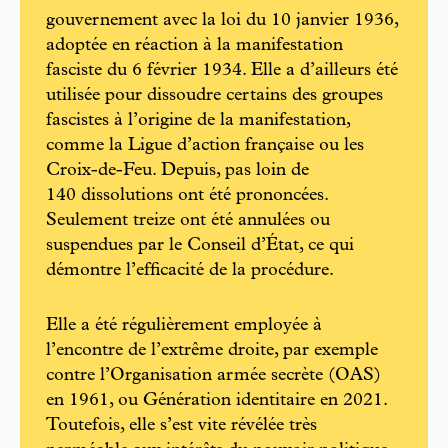
gouvernement avec la loi du 10 janvier 1936,
adoptée en réaction à la manifestation
fasciste du 6 février 1934. Elle a d’ailleurs été
utilisée pour dissoudre certains des groupes
fascistes à l’origine de la manifestation,
comme la Ligue d’action française ou les
Croix-de-Feu. Depuis, pas loin de
140 dissolutions ont été prononcées.
Seulement treize ont été annulées ou
suspendues par le Conseil d’État, ce qui
démontre l’efficacité de la procédure.
Elle a été régulièrement employée à
l’encontre de l’extrême droite, par exemple
contre l’Organisation armée secrète (OAS)
en 1961, ou Génération identitaire en 2021.
Toutefois, elle s’est vite révélée très