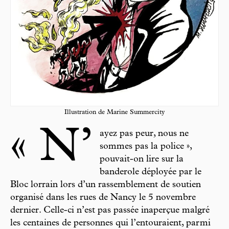
Illustration de Marine Summercity
« N’
ayez pas peur, nous ne
sommes pas la police »,
pouvait-on lire sur la
banderole déployée par le
Bloc lorrain lors d’un rassemblement de soutien
organisé dans les rues de Nancy le 5 novembre
dernier. Celle-ci n’est pas passée inaperçue malgré
les centaines de personnes qui l’entouraient, parmi