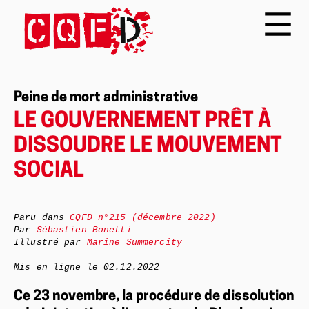
Peine de mort administrative
LE GOUVERNEMENT PRÊT À
DISSOUDRE LE MOUVEMENT
SOCIAL
Paru dans
CQFD
n°215 (décembre 2022)
Par
Sébastien Bonetti
Illustré par
Marine Summercity
Mis en ligne le
02.12.2022
Ce 23 novembre, la procédure de dissolution