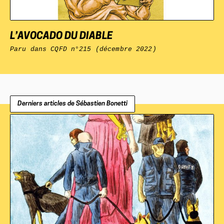
L’AVOCADO DU DIABLE
Paru dans
CQFD
n°215 (décembre 2022)
Derniers articles de Sébastien Bonetti