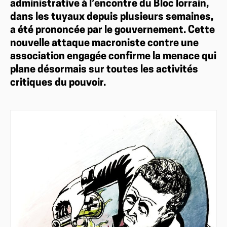
administrative à l’encontre du Bloc lorrain,
dans les tuyaux depuis plusieurs semaines,
a été prononcée par le gouvernement. Cette
nouvelle attaque macroniste contre une
association engagée confirme la menace qui
plane désormais sur toutes les activités
critiques du pouvoir.