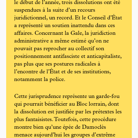
le début de l’année, trois dissolutions ont été
suspendues à la suite d’un recours
juridictionnel, un record. Et le Conseil d’État
a représenté un soutien inattendu dans ces
affaires. Concernant la Gale, la juridiction
administrative a même estimé qu’on ne
pouvait pas reprocher au collectif son
positionnement antifasciste et anticapitaliste,
pas plus que ses postures radicales à
l’encontre de l’État et de ses institutions,
notamment la police.
Cette jurisprudence représente un garde-fou
qui pourrait bénéficier au Bloc lorrain, dont
la dissolution est justifiée par les prétextes les
plus fantaisistes. Toutefois, cette procédure
montre bien qu’une épée de Damoclès
menace aujourd’hui les groupes d’extrême