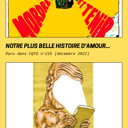
NOTRE PLUS BELLE HISTOIRE D’AMOUR...
Paru dans
CQFD
n°215 (décembre 2022)