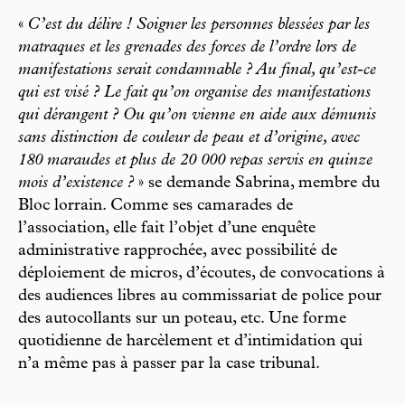
«
C’est du délire ! Soigner les personnes blessées par les
matraques et les grenades des forces de l’ordre lors de
manifestations serait condamnable ? Au final, qu’est-ce
qui est visé ? Le fait qu’on organise des manifestations
qui dérangent ? Ou qu’on vienne en aide aux démunis
sans distinction de couleur de peau et d’origine, avec
180 maraudes et plus de 20 000 repas servis en quinze
mois d’existence ?
» se demande Sabrina, membre du
Bloc lorrain. Comme ses camarades de
l’association, elle fait l’objet d’une enquête
administrative rapprochée, avec possibilité de
déploiement de micros, d’écoutes, de convocations à
des audiences libres au commissariat de police pour
des autocollants sur un poteau, etc. Une forme
quotidienne de harcèlement et d’intimidation qui
n’a même pas à passer par la case tribunal.