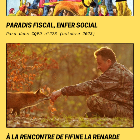
PARADIS FISCAL, ENFER SOCIAL
Paru dans
CQFD n°223 (octobre 2023)
À LA RENCONTRE DE FIFINE LA RENARDE