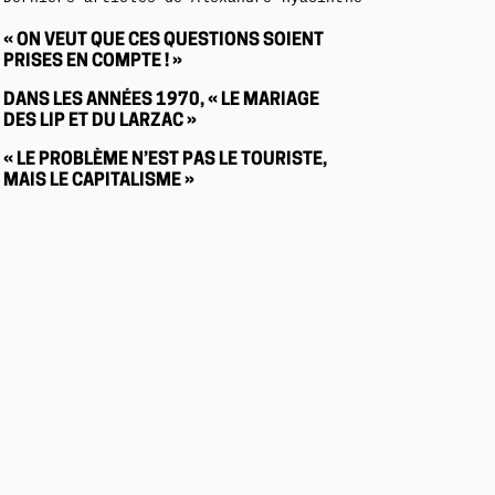
« ON VEUT QUE CES QUESTIONS SOIENT
PRISES EN COMPTE ! »
DANS LES ANNÉES 1970, « LE MARIAGE
DES LIP ET DU LARZAC »
« LE PROBLÈME N’EST PAS LE TOURISTE,
MAIS LE CAPITALISME »